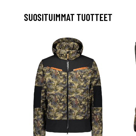
SUOSITUIMMAT TUOTTEET