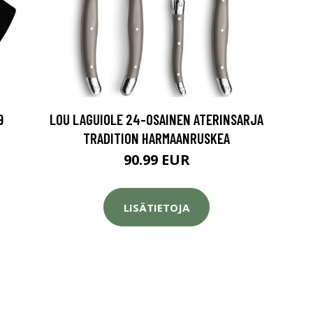
9
LOU LAGUIOLE 24-OSAINEN ATERINSARJA
TRADITION HARMAANRUSKEA
90.99 EUR
LISÄTIETOJA