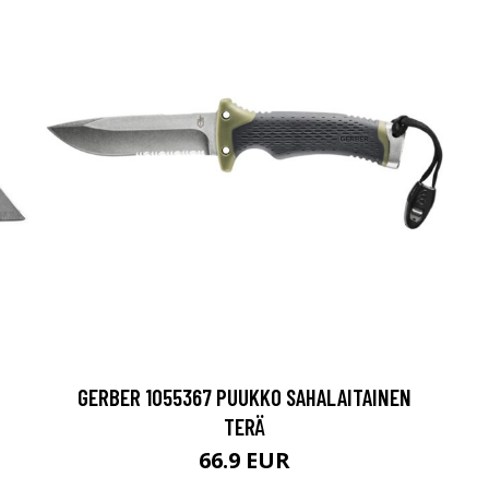
GERBER 1055367 PUUKKO SAHALAITAINEN
TERÄ
66.9 EUR