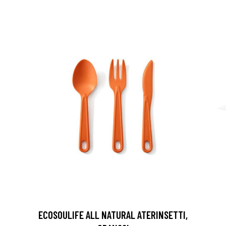
ECOSOULIFE ALL NATURAL ATERINSETTI,