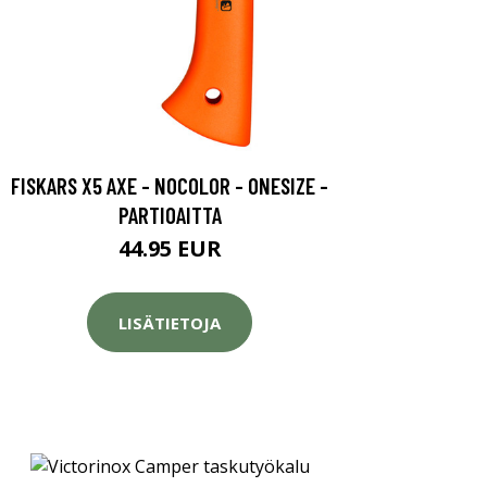
FISKARS X5 AXE - NOCOLOR - ONESIZE -
PARTIOAITTA
44.95 EUR
LISÄTIETOJA