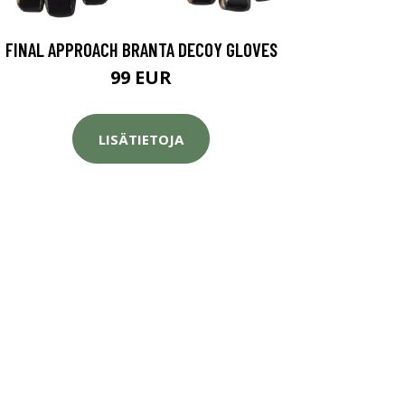
FINAL APPROACH BRANTA DECOY GLOVES
99 EUR
LISÄTIETOJA