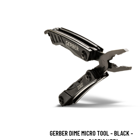
GERBER DIME MICRO TOOL - BLACK -