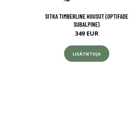
SITKA TIMBERLINE HOUSUT (OPTIFADE
SUBALPINE)
349 EUR
LISÄTIETOJA