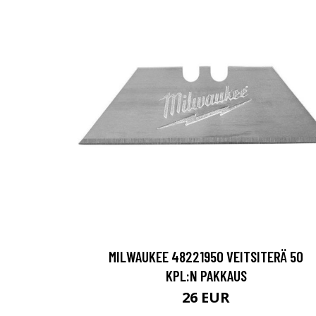
MILWAUKEE 48221950 VEITSITERÄ 50
KPL:N PAKKAUS
26 EUR