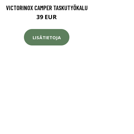
VICTORINOX CAMPER TASKUTYÖKALU
39 EUR
LISÄTIETOJA