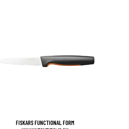
FISKARS FUNCTIONAL FORM