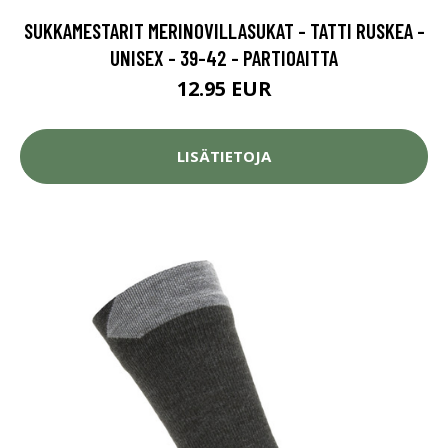
SUKKAMESTARIT MERINOVILLASUKAT - TATTI RUSKEA -
UNISEX - 39-42 - PARTIOAITTA
12.95 EUR
LISÄTIETOJA