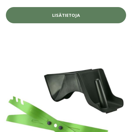
LISÄTIETOJA