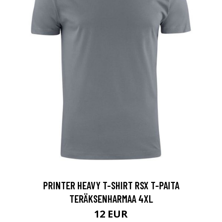
PRINTER HEAVY T-SHIRT RSX T-PAITA
TERÄKSENHARMAA 4XL
12 EUR