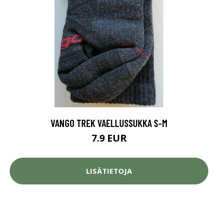
VANGO TREK VAELLUSSUKKA S-M
7.9 EUR
LISÄTIETOJA