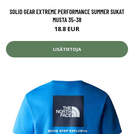
SOLID GEAR EXTREME PERFORMANCE SUMMER SUKAT
MUSTA 35-38
18.8 EUR
LISÄTIETOJA