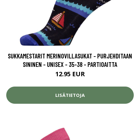
SUKKAMESTARIT MERINOVILLASUKAT - PURJEHDITAAN
SININEN - UNISEX - 35-38 - PARTIOAITTA
12.95 EUR
LISÄTIETOJA