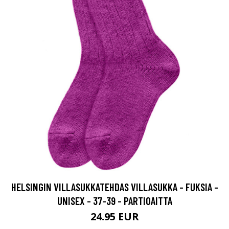
HELSINGIN VILLASUKKATEHDAS VILLASUKKA - FUKSIA -
UNISEX - 37-39 - PARTIOAITTA
24.95 EUR