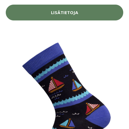
LISÄTIETOJA