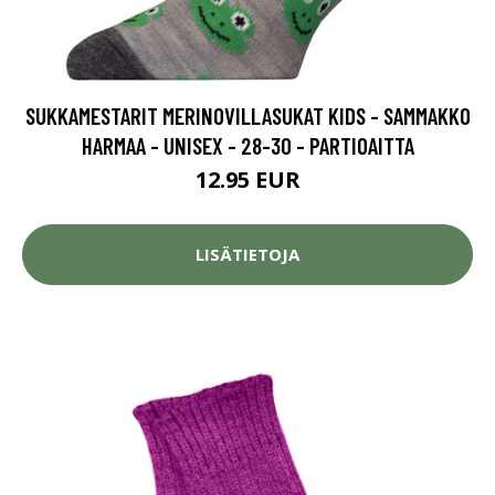
SUKKAMESTARIT MERINOVILLASUKAT KIDS - SAMMAKKO
HARMAA - UNISEX - 28-30 - PARTIOAITTA
12.95 EUR
LISÄTIETOJA