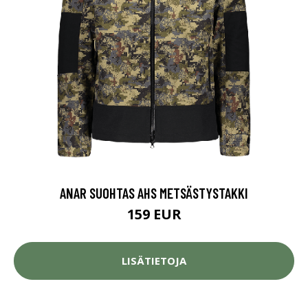
ANAR SUOHTAS AHS METSÄSTYSTAKKI
159 EUR
LISÄTIETOJA