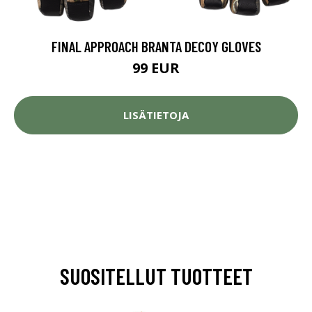
FINAL APPROACH BRANTA DECOY GLOVES
99 EUR
LISÄTIETOJA
SUOSITELLUT TUOTTEET