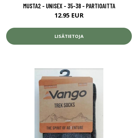
MUSTA2 - UNISEX - 35-38 - PARTIOAITTA
12.95 EUR
LISÄTIETOJA