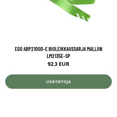
EGO ABP2100D-E BIOLEIKKAUSSARJA MALLIIN
LM2135E-SP
92.3 EUR
LISÄTIETOJA