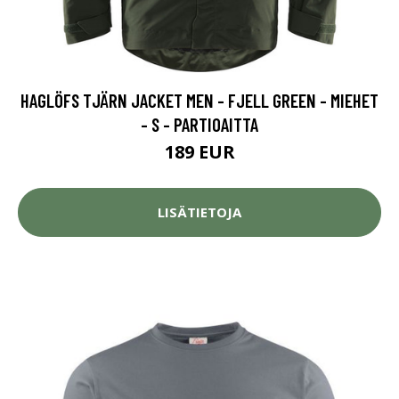
HAGLÖFS TJÄRN JACKET MEN - FJELL GREEN - MIEHET
- S - PARTIOAITTA
189 EUR
LISÄTIETOJA