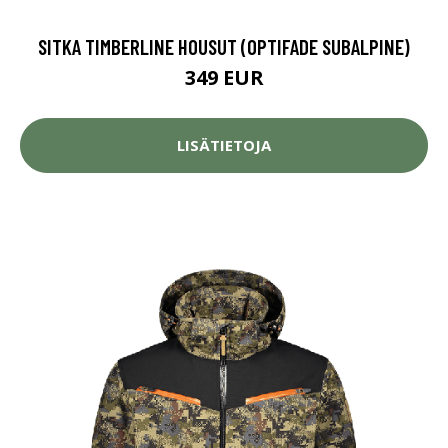
SITKA TIMBERLINE HOUSUT (OPTIFADE SUBALPINE)
349 EUR
LISÄTIETOJA