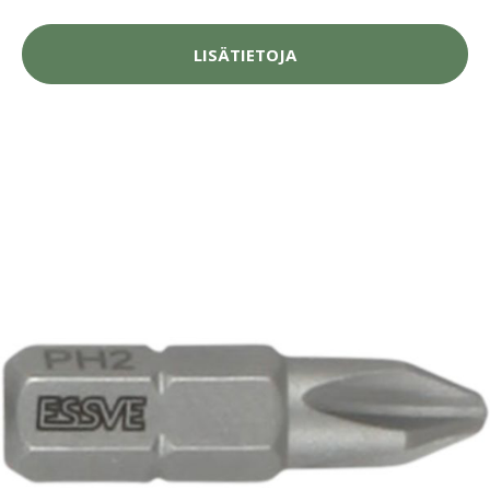
LISÄTIETOJA