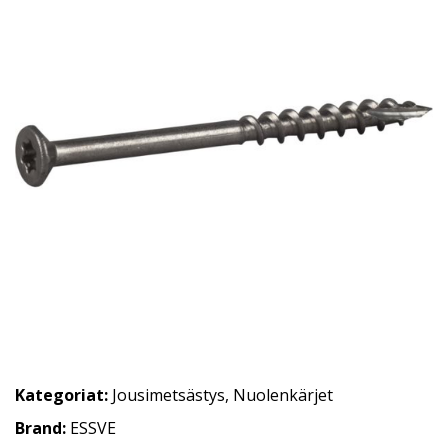
Kategoriat:
Jousimetsästys
,
Nuolenkärjet
Brand:
ESSVE