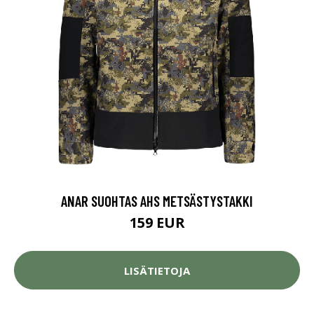
ANAR SUOHTAS AHS METSÄSTYSTAKKI
159 EUR
LISÄTIETOJA