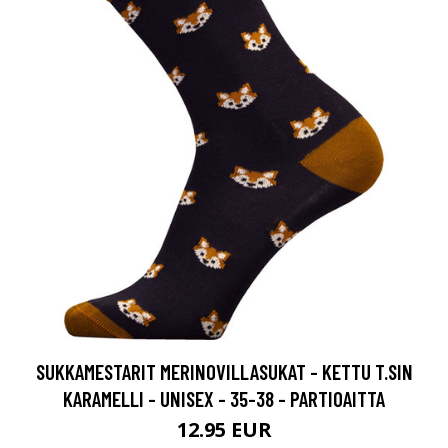
SUKKAMESTARIT MERINOVILLASUKAT - KETTU T.SIN
KARAMELLI - UNISEX - 35-38 - PARTIOAITTA
12.95 EUR