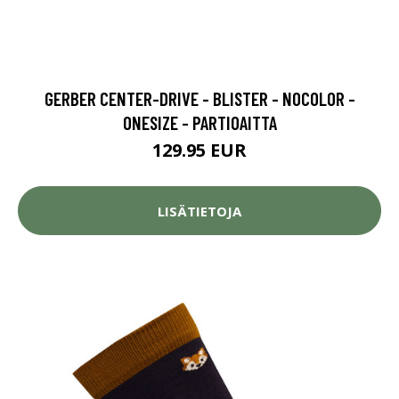
GERBER CENTER-DRIVE - BLISTER - NOCOLOR -
ONESIZE - PARTIOAITTA
129.95 EUR
LISÄTIETOJA