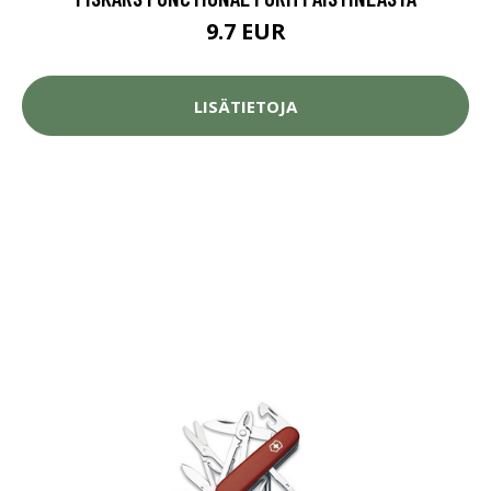
9.7 EUR
LISÄTIETOJA