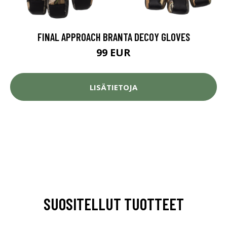
FINAL APPROACH BRANTA DECOY GLOVES
99 EUR
LISÄTIETOJA
SUOSITELLUT TUOTTEET