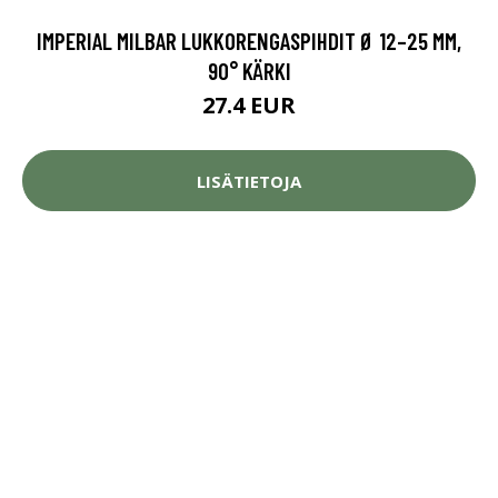
IMPERIAL MILBAR LUKKORENGASPIHDIT Ø 12–25 MM,
90° KÄRKI
27.4 EUR
LISÄTIETOJA