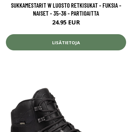
SUKKAMESTARIT W LUOSTO RETKISUKAT - FUKSIA -
NAISET - 35-36 - PARTIOAITTA
24.95 EUR
LISÄTIETOJA