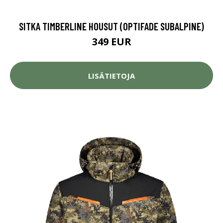
SITKA TIMBERLINE HOUSUT (OPTIFADE SUBALPINE)
349 EUR
LISÄTIETOJA