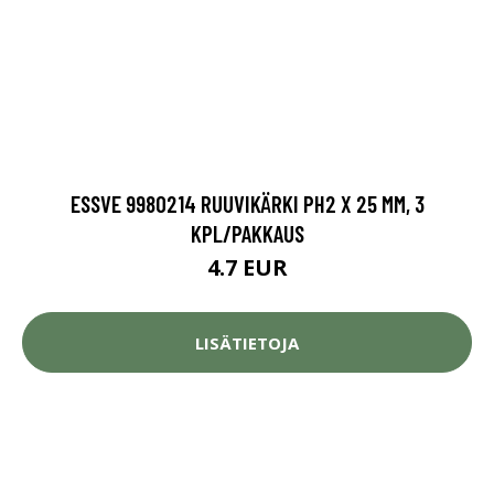
ESSVE 9980214 RUUVIKÄRKI PH2 X 25 MM, 3
KPL/PAKKAUS
4.7 EUR
LISÄTIETOJA