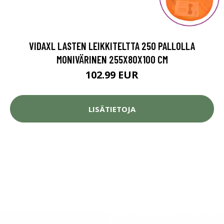
VIDAXL LASTEN LEIKKITELTTA 250 PALLOLLA
MONIVÄRINEN 255X80X100 CM
102.99 EUR
LISÄTIETOJA