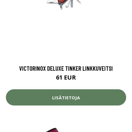
VICTORINOX DELUXE TINKER LINKKUVEITSI
61 EUR
LISÄTIETOJA