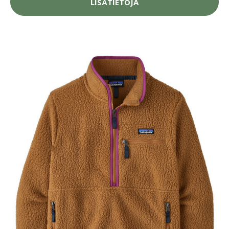
LISÄTIETOJA