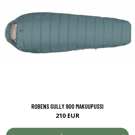
ROBENS GULLY 900 MAKUUPUSSI
210 EUR