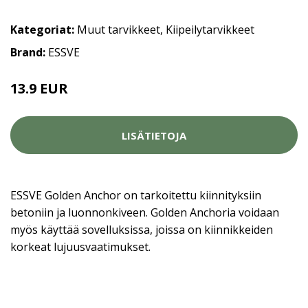
Kategoriat:
Muut tarvikkeet
,
Kiipeilytarvikkeet
Brand:
ESSVE
13.9 EUR
LISÄTIETOJA
ESSVE Golden Anchor on tarkoitettu kiinnityksiin
betoniin ja luonnonkiveen. Golden Anchoria voidaan
myös käyttää sovelluksissa, joissa on kiinnikkeiden
korkeat lujuusvaatimukset.