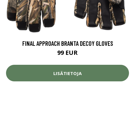
FINAL APPROACH BRANTA DECOY GLOVES
99 EUR
LISÄTIETOJA