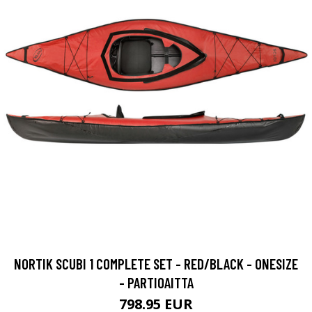
NORTIK SCUBI 1 COMPLETE SET - RED/BLACK - ONESIZE
- PARTIOAITTA
798.95 EUR