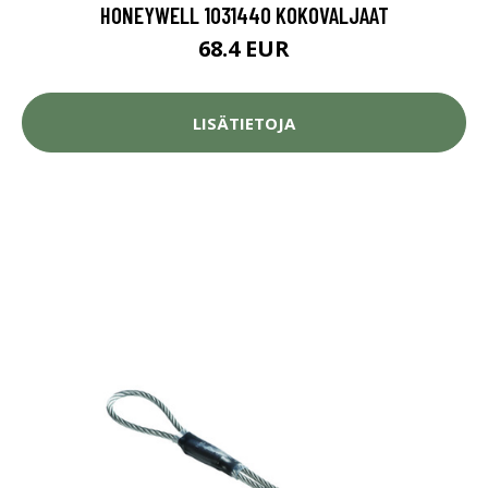
HONEYWELL 1031440 KOKOVALJAAT
68.4 EUR
LISÄTIETOJA