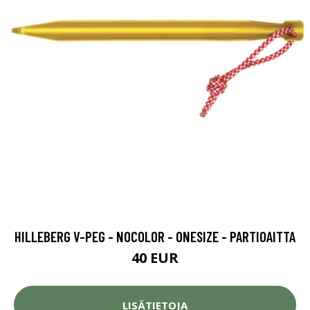
HILLEBERG V-PEG - NOCOLOR - ONESIZE - PARTIOAITTA
40 EUR
LISÄTIETOJA