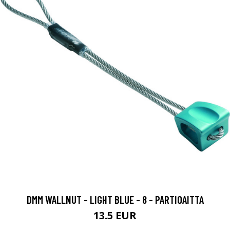
DMM WALLNUT - LIGHT BLUE - 8 - PARTIOAITTA
13.5 EUR