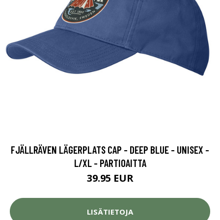
FJÄLLRÄVEN LÄGERPLATS CAP - DEEP BLUE - UNISEX -
L/XL - PARTIOAITTA
39.95 EUR
LISÄTIETOJA