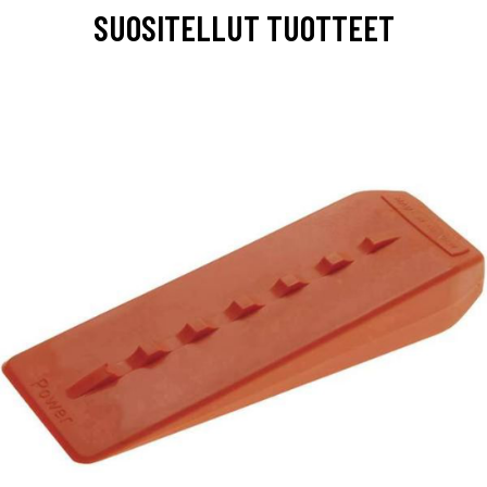
SUOSITELLUT TUOTTEET