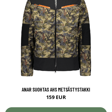
ANAR SUOHTAS AHS METSÄSTYSTAKKI
159 EUR