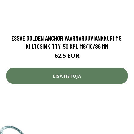
ESSVE GOLDEN ANCHOR VAARNARUUVIANKKURI M8,
KIILTOSINKITTY, 50 KPL M8/10/86 MM
62.5 EUR
LISÄTIETOJA