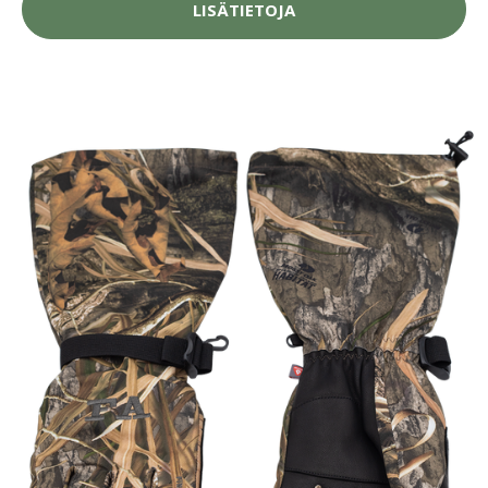
LISÄTIETOJA