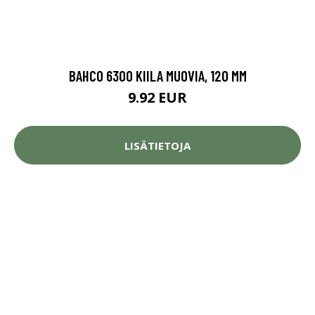
BAHCO 6300 KIILA MUOVIA, 120 MM
9.92 EUR
LISÄTIETOJA