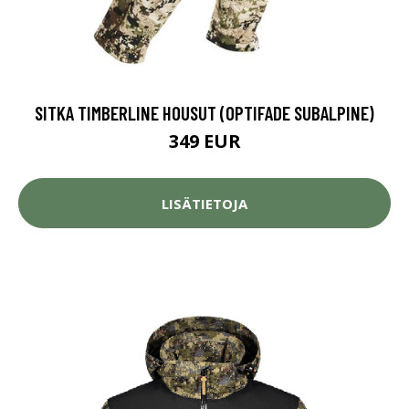
SITKA TIMBERLINE HOUSUT (OPTIFADE SUBALPINE)
349 EUR
LISÄTIETOJA