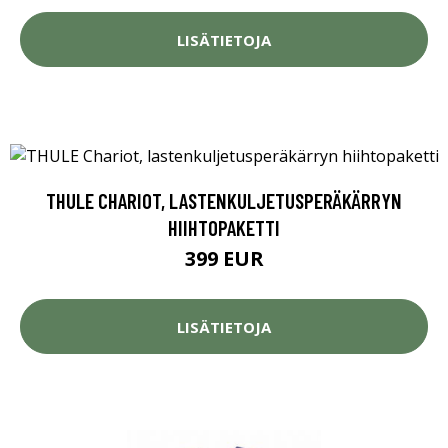
LISÄTIETOJA
THULE CHARIOT, LASTENKULJETUSPERÄKÄRRYN
HIIHTOPAKETTI
399 EUR
LISÄTIETOJA