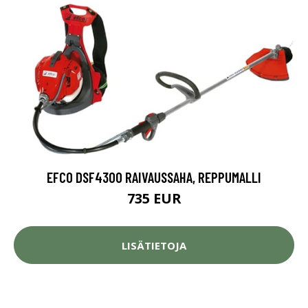
EFCO DSF4300 RAIVAUSSAHA, REPPUMALLI
735 EUR
LISÄTIETOJA