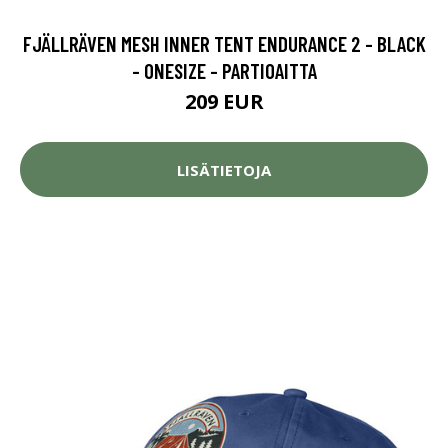
FJÄLLRÄVEN MESH INNER TENT ENDURANCE 2 - BLACK
- ONESIZE - PARTIOAITTA
209 EUR
LISÄTIETOJA