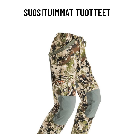
SUOSITUIMMAT TUOTTEET