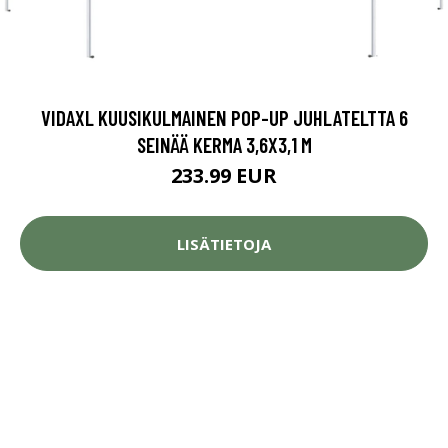
VIDAXL KUUSIKULMAINEN POP-UP JUHLATELTTA 6
SEINÄÄ KERMA 3,6X3,1 M
233.99 EUR
LISÄTIETOJA