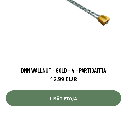
DMM WALLNUT - GOLD - 4 - PARTIOAITTA
12.99 EUR
LISÄTIETOJA