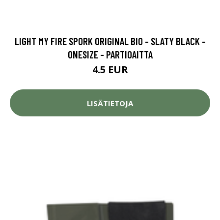
LIGHT MY FIRE SPORK ORIGINAL BIO - SLATY BLACK -
ONESIZE - PARTIOAITTA
4.5 EUR
LISÄTIETOJA