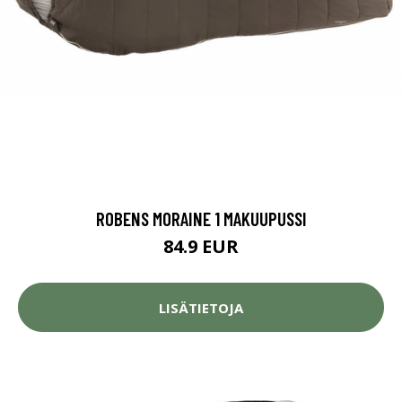
ROBENS MORAINE 1 MAKUUPUSSI
84.9 EUR
LISÄTIETOJA