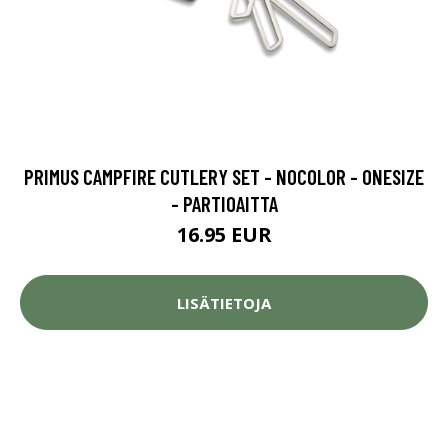
PRIMUS CAMPFIRE CUTLERY SET - NOCOLOR - ONESIZE
- PARTIOAITTA
16.95 EUR
LISÄTIETOJA