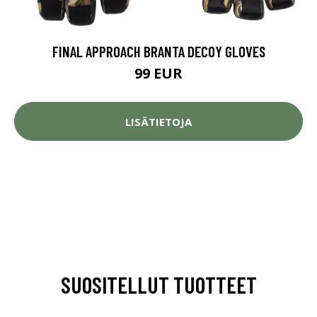
FINAL APPROACH BRANTA DECOY GLOVES
99 EUR
LISÄTIETOJA
SUOSITELLUT TUOTTEET