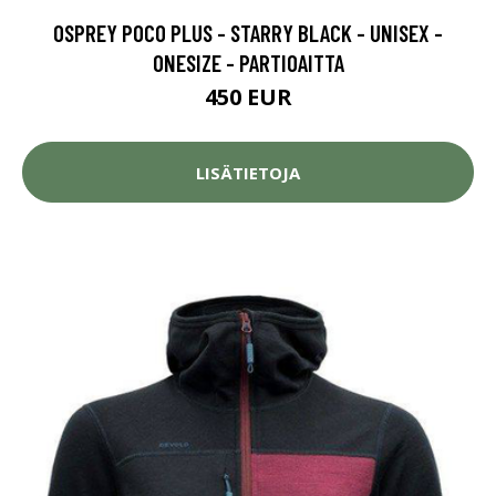
OSPREY POCO PLUS - STARRY BLACK - UNISEX -
ONESIZE - PARTIOAITTA
450 EUR
LISÄTIETOJA