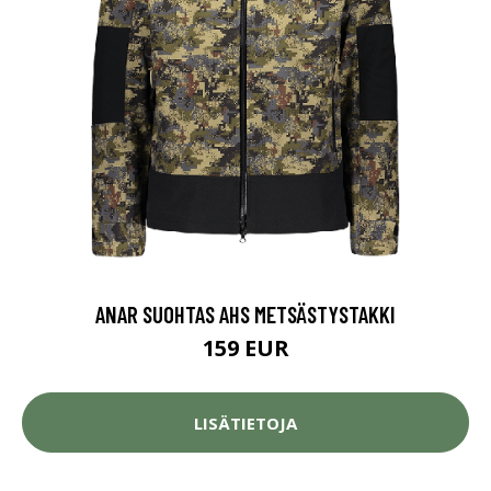
ANAR SUOHTAS AHS METSÄSTYSTAKKI
159 EUR
LISÄTIETOJA