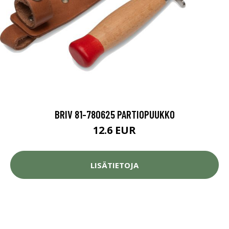
BRIV 81-780625 PARTIOPUUKKO
12.6 EUR
LISÄTIETOJA