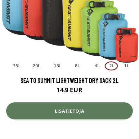
SEA TO SUMMIT LIGHTWEIGHT DRY SACK 2L
14.9 EUR
LISÄTIETOJA