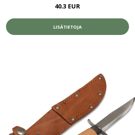
40.3 EUR
LISÄTIETOJA