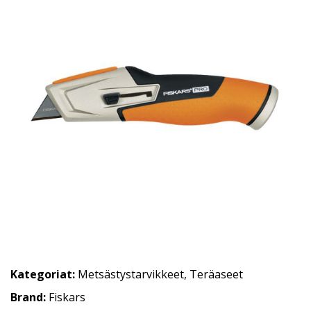
Kategoriat:
Metsästystarvikkeet
,
Teräaseet
Brand:
Fiskars