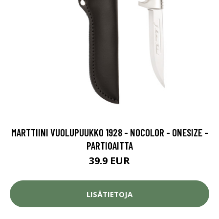
MARTTIINI VUOLUPUUKKO 1928 - NOCOLOR - ONESIZE -
PARTIOAITTA
39.9 EUR
LISÄTIETOJA