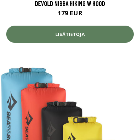
DEVOLD NIBBA HIKING W HOOD
179 EUR
LISÄTIETOJA