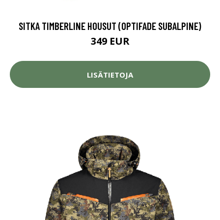
SITKA TIMBERLINE HOUSUT (OPTIFADE SUBALPINE)
349 EUR
LISÄTIETOJA