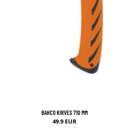
BAHCO KIRVES 710 MM
49.9 EUR