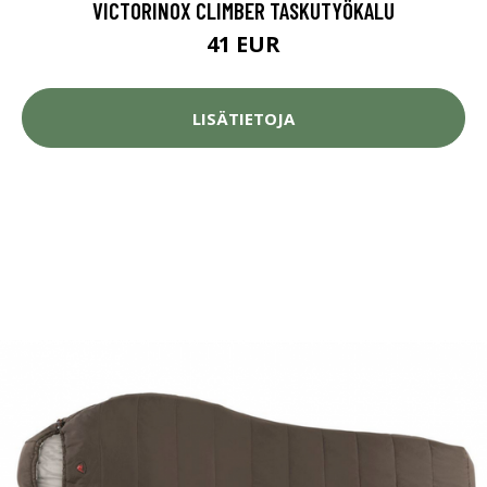
VICTORINOX CLIMBER TASKUTYÖKALU
41 EUR
LISÄTIETOJA