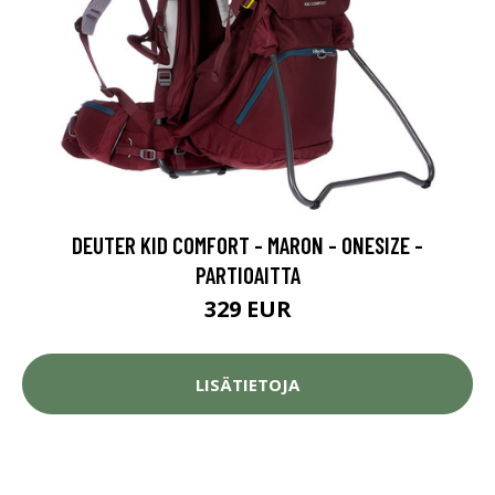
DEUTER KID COMFORT - MARON - ONESIZE -
PARTIOAITTA
329 EUR
LISÄTIETOJA