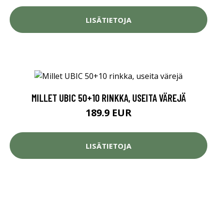
LISÄTIETOJA
MILLET UBIC 50+10 RINKKA, USEITA VÄREJÄ
189.9 EUR
LISÄTIETOJA