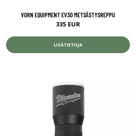
VORN EQUIPMENT EV30 METSÄSTYSREPPU
335 EUR
LISÄTIETOJA