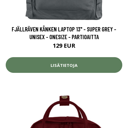
FJÄLLRÄVEN KÅNKEN LAPTOP 13" - SUPER GREY -
UNISEX - ONESIZE - PARTIOAITTA
129 EUR
LISÄTIETOJA