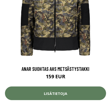
ANAR SUOHTAS AHS METSÄSTYSTAKKI
159 EUR
LISÄTIETOJA