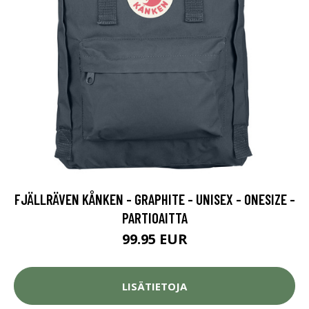
FJÄLLRÄVEN KÅNKEN - GRAPHITE - UNISEX - ONESIZE -
PARTIOAITTA
99.95 EUR
LISÄTIETOJA