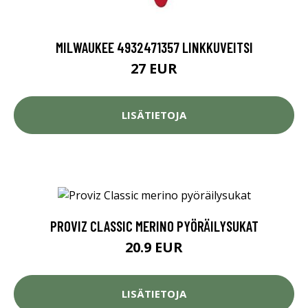
MILWAUKEE 4932471357 LINKKUVEITSI
27 EUR
LISÄTIETOJA
PROVIZ CLASSIC MERINO PYÖRÄILYSUKAT
20.9 EUR
LISÄTIETOJA