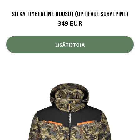
SITKA TIMBERLINE HOUSUT (OPTIFADE SUBALPINE)
349 EUR
LISÄTIETOJA