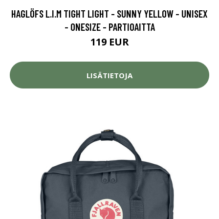
HAGLÖFS L.I.M TIGHT LIGHT - SUNNY YELLOW - UNISEX
- ONESIZE - PARTIOAITTA
119 EUR
LISÄTIETOJA