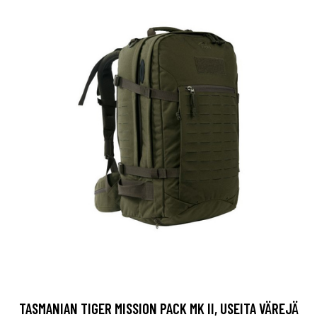
TASMANIAN TIGER MISSION PACK MK II, USEITA VÄREJÄ