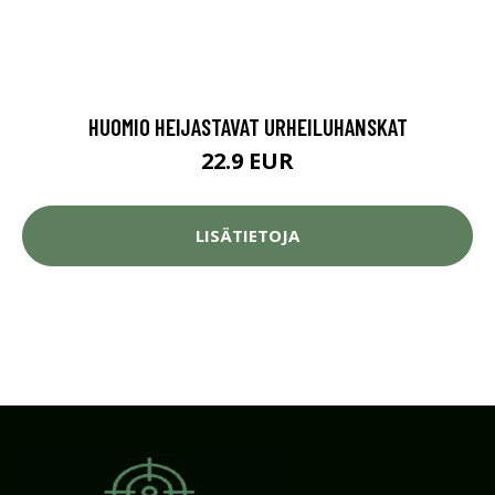
HUOMIO HEIJASTAVAT URHEILUHANSKAT
22.9 EUR
LISÄTIETOJA