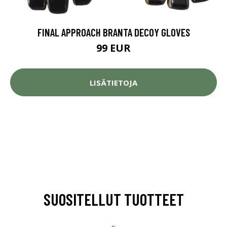
FINAL APPROACH BRANTA DECOY GLOVES
99 EUR
LISÄTIETOJA
SUOSITELLUT TUOTTEET