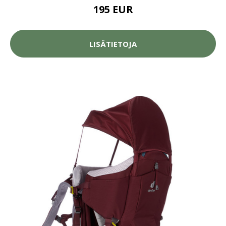
195 EUR
LISÄTIETOJA