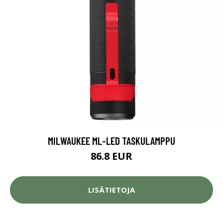
MILWAUKEE ML-LED TASKULAMPPU
86.8 EUR
LISÄTIETOJA