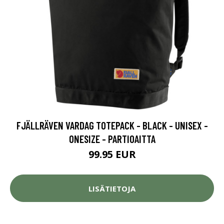
FJÄLLRÄVEN VARDAG TOTEPACK - BLACK - UNISEX -
ONESIZE - PARTIOAITTA
99.95 EUR
LISÄTIETOJA