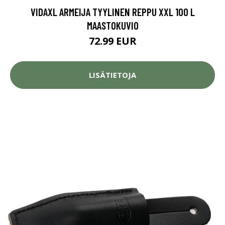
VIDAXL ARMEIJA TYYLINEN REPPU XXL 100 L
MAASTOKUVIO
72.99 EUR
LISÄTIETOJA