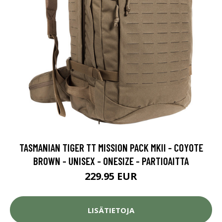
TASMANIAN TIGER TT MISSION PACK MKII - COYOTE
BROWN - UNISEX - ONESIZE - PARTIOAITTA
229.95 EUR
LISÄTIETOJA