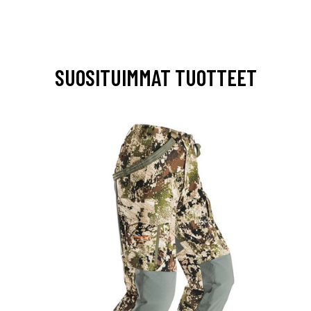
SUOSITUIMMAT TUOTTEET