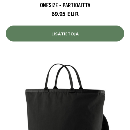
ONESIZE - PARTIOAITTA
69.95 EUR
LISÄTIETOJA