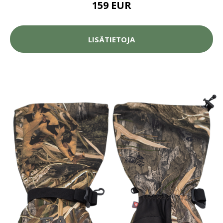
159 EUR
LISÄTIETOJA