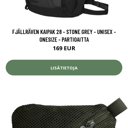
FJÄLLRÄVEN KAIPAK 28 - STONE GREY - UNISEX -
ONESIZE - PARTIOAITTA
169 EUR
LISÄTIETOJA