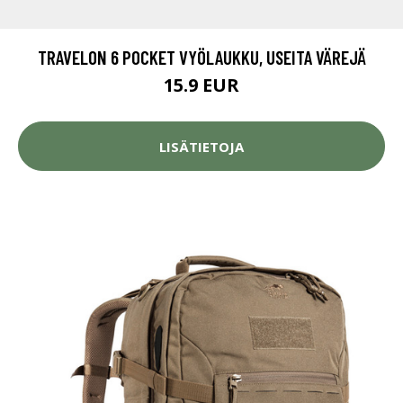
TRAVELON 6 POCKET VYÖLAUKKU, USEITA VÄREJÄ
15.9 EUR
LISÄTIETOJA