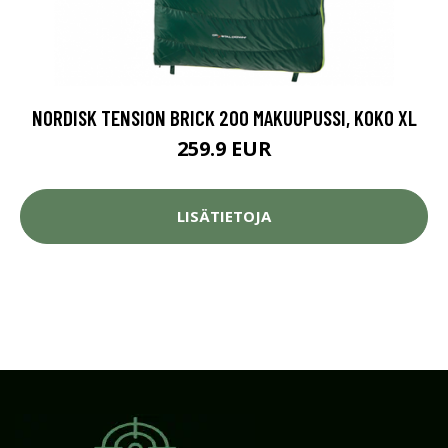
NORDISK TENSION BRICK 200 MAKUUPUSSI, KOKO XL
259.9 EUR
LISÄTIETOJA