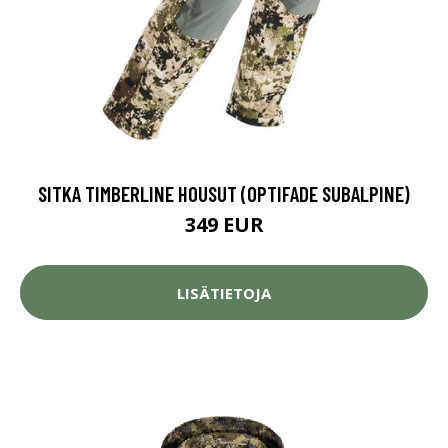
SITKA TIMBERLINE HOUSUT (OPTIFADE SUBALPINE)
349 EUR
LISÄTIETOJA