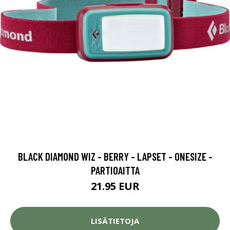
BLACK DIAMOND WIZ - BERRY - LAPSET - ONESIZE -
PARTIOAITTA
21.95 EUR
LISÄTIETOJA