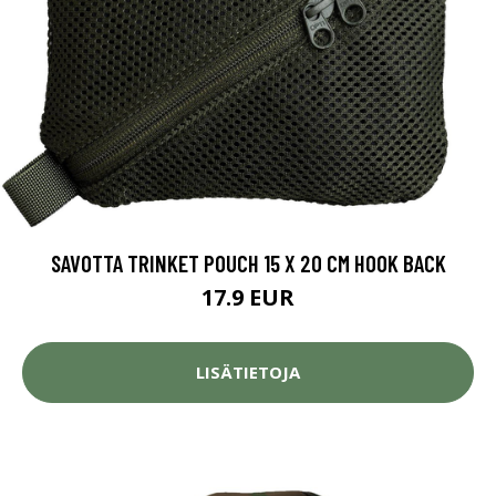
SAVOTTA TRINKET POUCH 15 X 20 CM HOOK BACK
17.9 EUR
LISÄTIETOJA