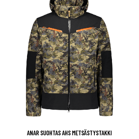
ANAR SUOHTAS AHS METSÄSTYSTAKKI