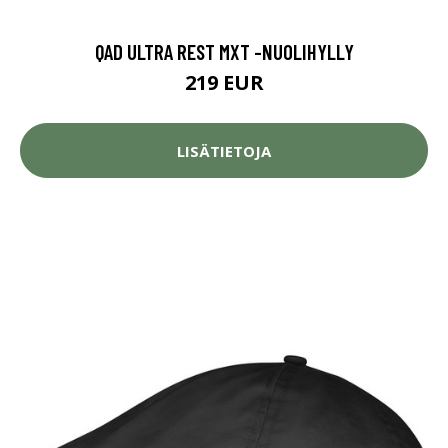
QAD ULTRA REST MXT -NUOLIHYLLY
219 EUR
LISÄTIETOJA