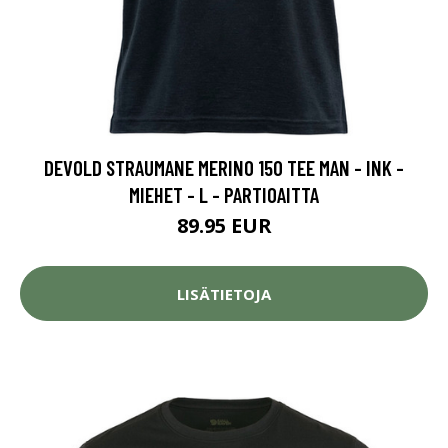
DEVOLD STRAUMANE MERINO 150 TEE MAN - INK -
MIEHET - L - PARTIOAITTA
89.95 EUR
LISÄTIETOJA