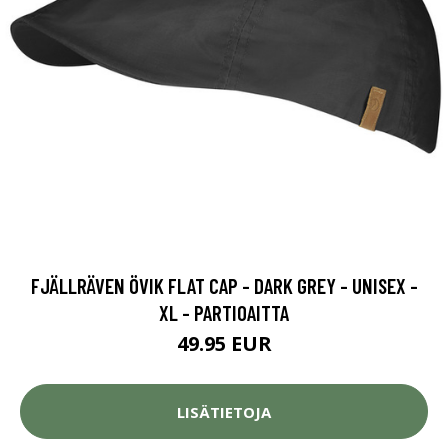
FJÄLLRÄVEN ÖVIK FLAT CAP - DARK GREY - UNISEX -
XL - PARTIOAITTA
49.95 EUR
LISÄTIETOJA