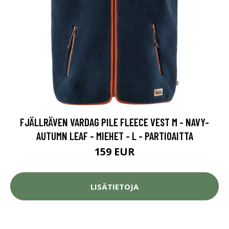
FJÄLLRÄVEN VARDAG PILE FLEECE VEST M - NAVY-
AUTUMN LEAF - MIEHET - L - PARTIOAITTA
159 EUR
LISÄTIETOJA