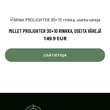
MILLET PROLIGHTER 30+10 RINKKA, USEITA VÄREJÄ
149.9 EUR
LISÄTIETOJA