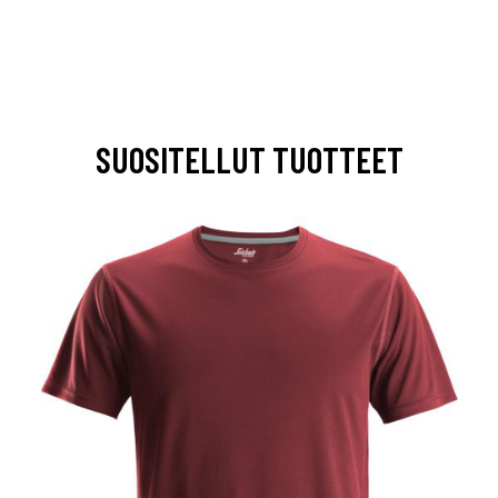
SUOSITELLUT TUOTTEET