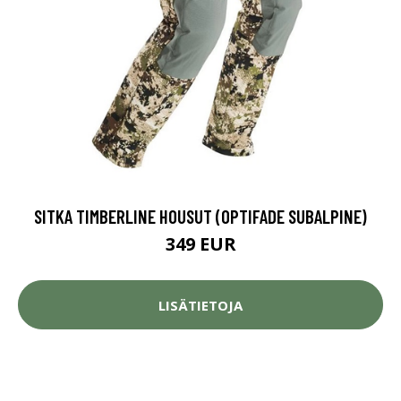
SITKA TIMBERLINE HOUSUT (OPTIFADE SUBALPINE)
349 EUR
LISÄTIETOJA