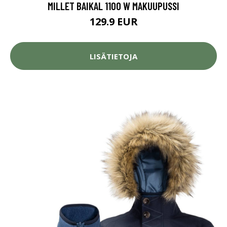
MILLET BAIKAL 1100 W MAKUUPUSSI
129.9 EUR
LISÄTIETOJA