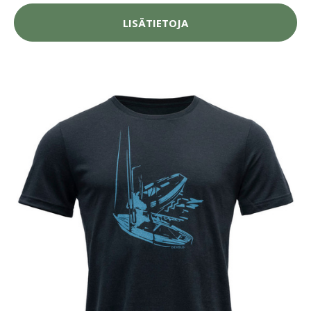
LISÄTIETOJA