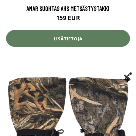
ANAR SUOHTAS AHS METSÄSTYSTAKKI
159 EUR
LISÄTIETOJA