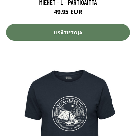
MIEHET - L - PARTIOAITTA
49.95 EUR
LISÄTIETOJA