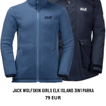
JACK WOLFSKIN GIRLS ELK ISLAND 3IN1 PARKA
79 EUR