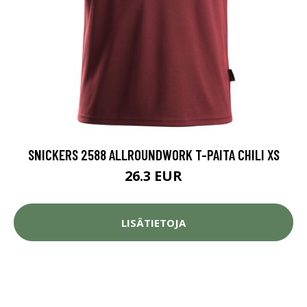
SNICKERS 2588 ALLROUNDWORK T-PAITA CHILI XS
26.3 EUR
LISÄTIETOJA