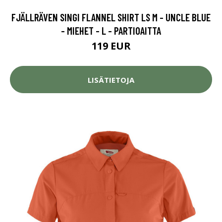
FJÄLLRÄVEN SINGI FLANNEL SHIRT LS M - UNCLE BLUE
- MIEHET - L - PARTIOAITTA
119 EUR
LISÄTIETOJA