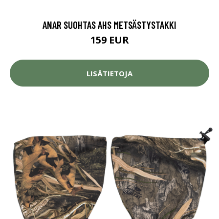
ANAR SUOHTAS AHS METSÄSTYSTAKKI
159 EUR
LISÄTIETOJA