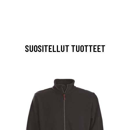
SUOSITELLUT TUOTTEET