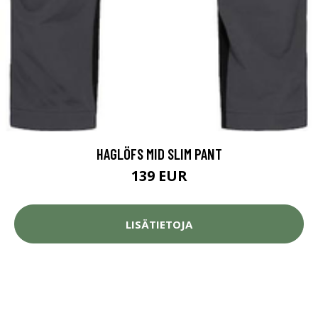
HAGLÖFS MID SLIM PANT
139 EUR
LISÄTIETOJA