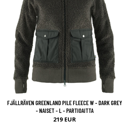
FJÄLLRÄVEN GREENLAND PILE FLEECE W - DARK GREY
- NAISET - L - PARTIOAITTA
219 EUR