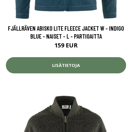
FJÄLLRÄVEN ABISKO LITE FLEECE JACKET W - INDIGO
BLUE - NAISET - L - PARTIOAITTA
159 EUR
LISÄTIETOJA