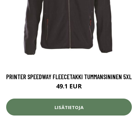
PRINTER SPEEDWAY FLEECETAKKI TUMMANSININEN 5XL
49.1 EUR
LISÄTIETOJA