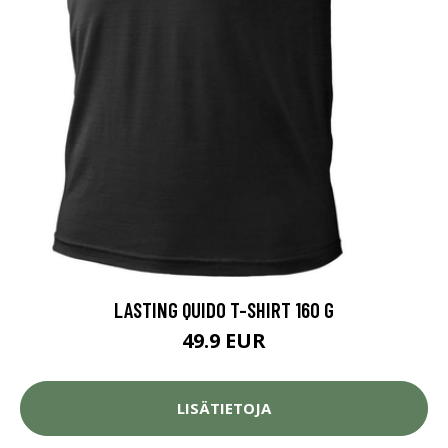
LASTING QUIDO T-SHIRT 160 G
49.9 EUR
LISÄTIETOJA