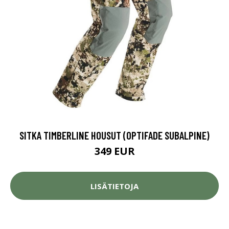
SITKA TIMBERLINE HOUSUT (OPTIFADE SUBALPINE)
349 EUR
LISÄTIETOJA