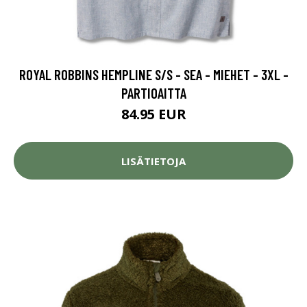
ROYAL ROBBINS HEMPLINE S/S - SEA - MIEHET - 3XL -
PARTIOAITTA
84.95 EUR
LISÄTIETOJA