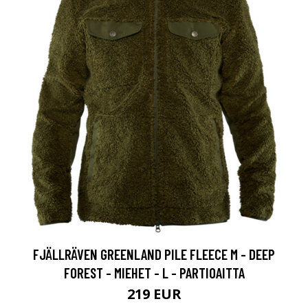
FJÄLLRÄVEN GREENLAND PILE FLEECE M - DEEP
FOREST - MIEHET - L - PARTIOAITTA
219 EUR