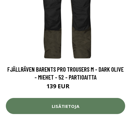
FJÄLLRÄVEN BARENTS PRO TROUSERS M - DARK OLIVE
- MIEHET - 52 - PARTIOAITTA
139 EUR
189 EUR
LISÄTIETOJA