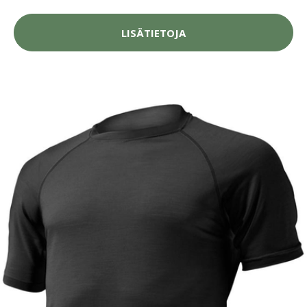
LISÄTIETOJA