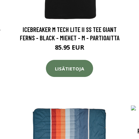
-
ICEBREAKER M TECH LITE II SS TEE GIANT
FERNS - BLACK - MIEHET - M - PARTIOAITTA
85.95 EUR
LISÄTIETOJA