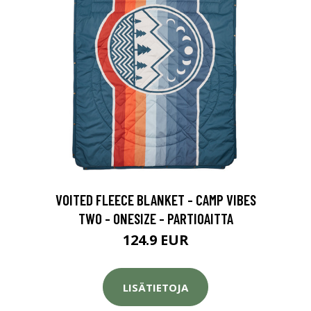
VOITED FLEECE BLANKET - CAMP VIBES
TWO - ONESIZE - PARTIOAITTA
124.9 EUR
LISÄTIETOJA