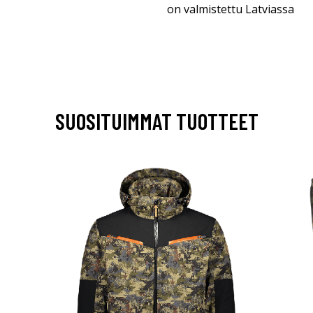
on valmistettu Latviassa
SUOSITUIMMAT TUOTTEET