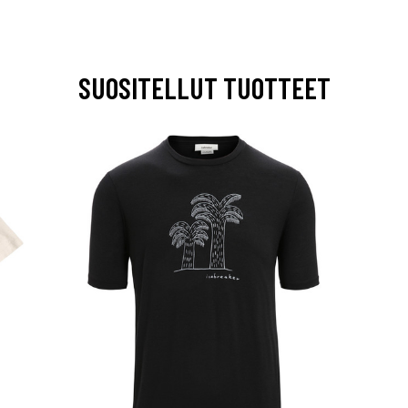
SUOSITELLUT TUOTTEET