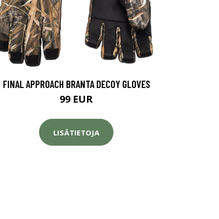
FINAL APPROACH BRANTA DECOY GLOVES
99 EUR
LISÄTIETOJA