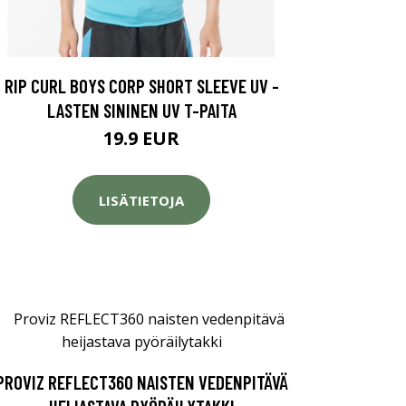
RIP CURL BOYS CORP SHORT SLEEVE UV -
LASTEN SININEN UV T-PAITA
19.9 EUR
LISÄTIETOJA
PROVIZ REFLECT360 NAISTEN VEDENPITÄVÄ