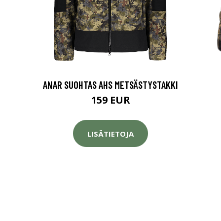
ANAR SUOHTAS AHS METSÄSTYSTAKKI
159 EUR
LISÄTIETOJA