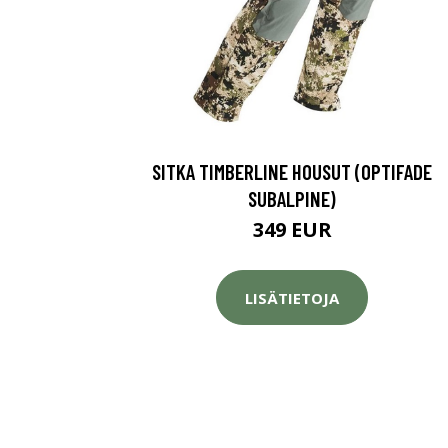
SITKA TIMBERLINE HOUSUT (OPTIFADE
SUBALPINE)
349 EUR
LISÄTIETOJA