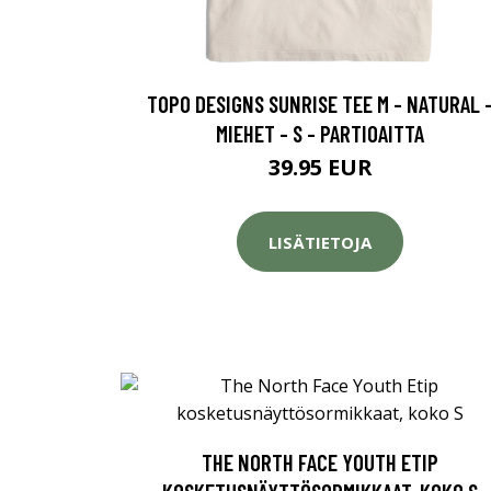
TOPO DESIGNS SUNRISE TEE M - NATURAL 
MIEHET - S - PARTIOAITTA
39.95 EUR
LISÄTIETOJA
THE NORTH FACE YOUTH ETIP