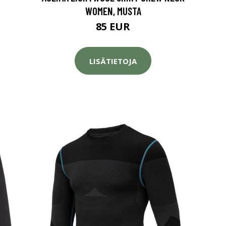
WOMEN, MUSTA
85 EUR
LISÄTIETOJA