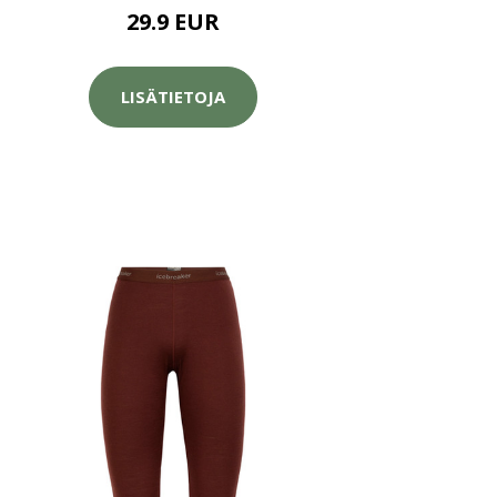
29.9 EUR
LISÄTIETOJA