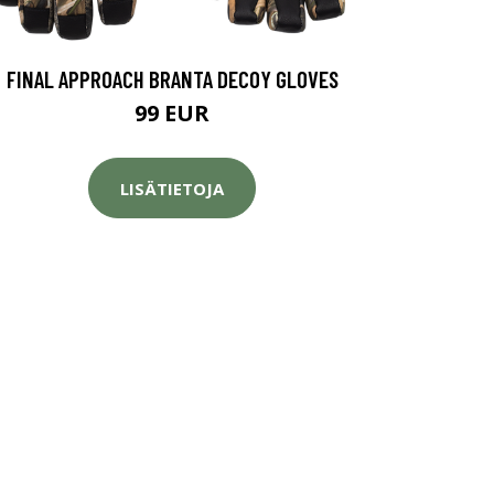
FINAL APPROACH BRANTA DECOY GLOVES
99 EUR
LISÄTIETOJA