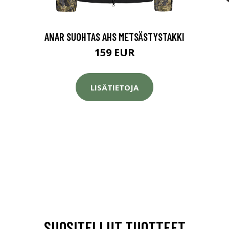
ANAR SUOHTAS AHS METSÄSTYSTAKKI
159 EUR
LISÄTIETOJA
SUOSITELLUT TUOTTEET