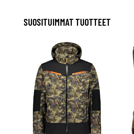
SUOSITUIMMAT TUOTTEET