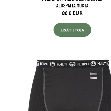
ALUSPAITA MUSTA
86.9 EUR
LISÄTIETOJA