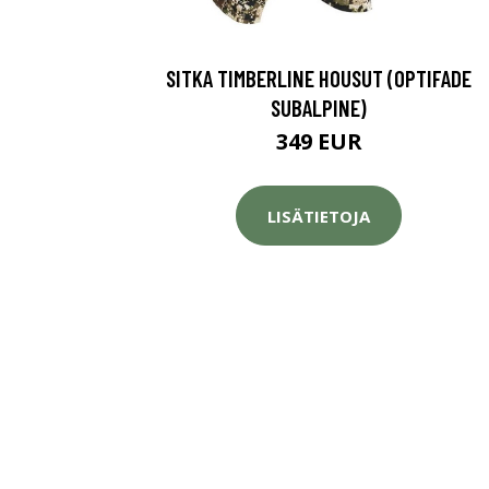
SITKA TIMBERLINE HOUSUT (OPTIFADE
SUBALPINE)
349 EUR
LISÄTIETOJA