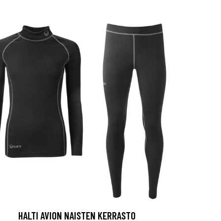
HALTI AVION NAISTEN KERRASTO