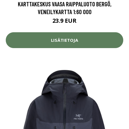
KARTTAKESKUS VAASA RAIPPALUOTO BERGÖ,
VENEILYKARTTA 1:60 000
23.9 EUR
LISÄTIETOJA