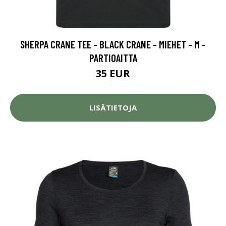
SHERPA CRANE TEE - BLACK CRANE - MIEHET - M -
PARTIOAITTA
35 EUR
LISÄTIETOJA