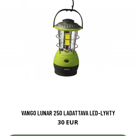
VANGO LUNAR 250 LADATTAVA LED-LYHTY
30 EUR