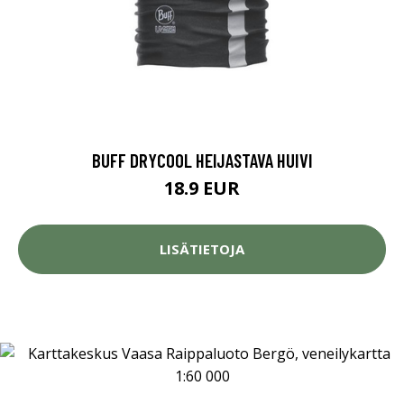
BUFF DRYCOOL HEIJASTAVA HUIVI
18.9 EUR
LISÄTIETOJA