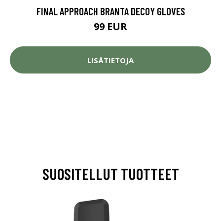
FINAL APPROACH BRANTA DECOY GLOVES
99 EUR
LISÄTIETOJA
SUOSITELLUT TUOTTEET