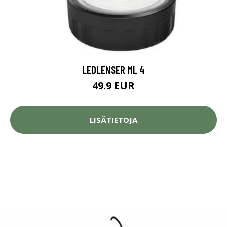
LEDLENSER ML 4
49.9 EUR
LISÄTIETOJA