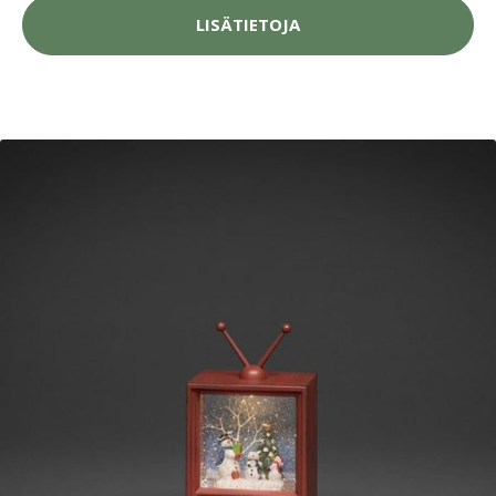
LISÄTIETOJA