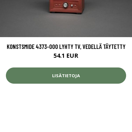
KONSTSMIDE 4373-000 LYHTY TV, VEDELLÄ TÄYTETTY
54.1 EUR
LISÄTIETOJA