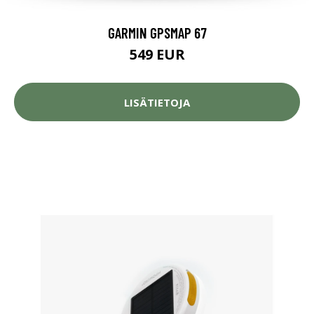
GARMIN GPSMAP 67
549 EUR
LISÄTIETOJA