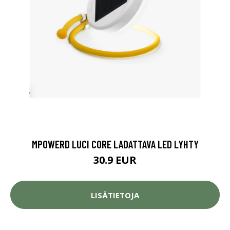
MPOWERD LUCI CORE LADATTAVA LED LYHTY
30.9 EUR
LISÄTIETOJA