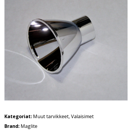
Kategoriat:
Muut tarvikkeet
,
Valaisimet
Brand:
Maglite