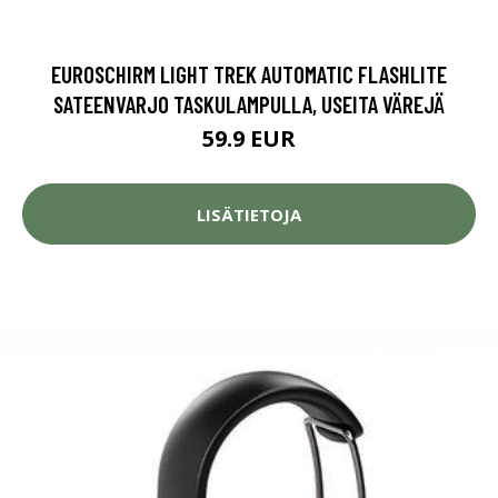
EUROSCHIRM LIGHT TREK AUTOMATIC FLASHLITE
SATEENVARJO TASKULAMPULLA, USEITA VÄREJÄ
59.9 EUR
LISÄTIETOJA