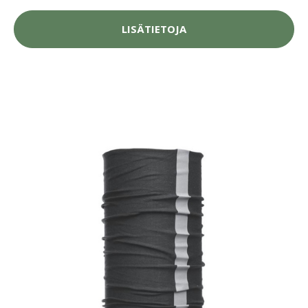
LISÄTIETOJA