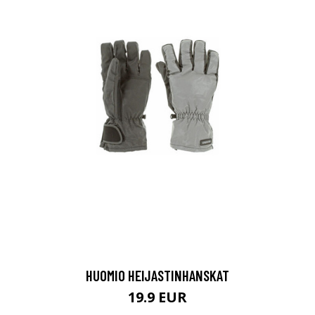
HUOMIO HEIJASTINHANSKAT
19.9 EUR