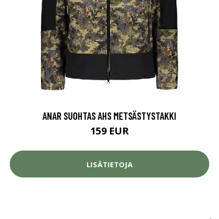
ANAR SUOHTAS AHS METSÄSTYSTAKKI
159 EUR
LISÄTIETOJA