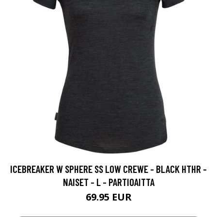
ICEBREAKER W SPHERE SS LOW CREWE - BLACK HTHR -
NAISET - L - PARTIOAITTA
69.95 EUR