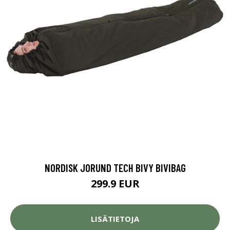
NORDISK JORUND TECH BIVY BIVIBAG
299.9 EUR
LISÄTIETOJA