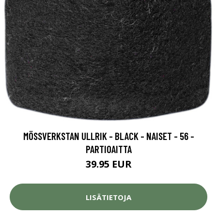
MÖSSVERKSTAN ULLRIK - BLACK - NAISET - 56 -
PARTIOAITTA
39.95 EUR
LISÄTIETOJA