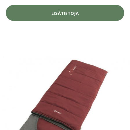
LISÄTIETOJA