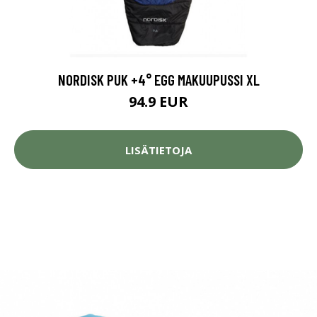
NORDISK PUK +4° EGG MAKUUPUSSI XL
94.9 EUR
LISÄTIETOJA