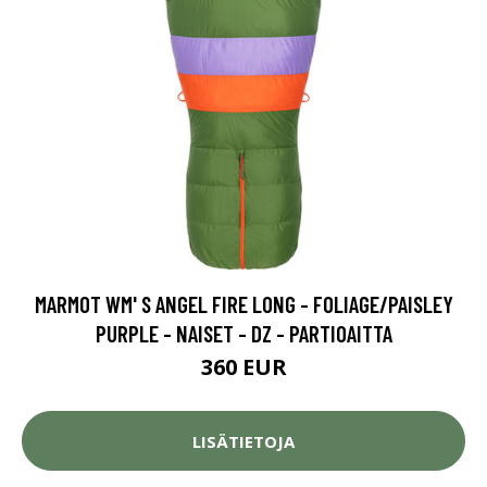
MARMOT WM' S ANGEL FIRE LONG - FOLIAGE/PAISLEY
PURPLE - NAISET - DZ - PARTIOAITTA
360 EUR
LISÄTIETOJA