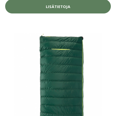
LISÄTIETOJA