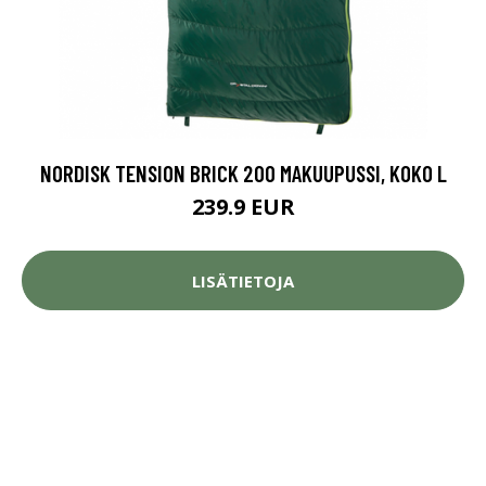
NORDISK TENSION BRICK 200 MAKUUPUSSI, KOKO L
239.9 EUR
LISÄTIETOJA