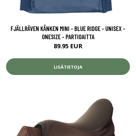
FJÄLLRÄVEN KÅNKEN MINI - BLUE RIDGE - UNISEX -
ONESIZE - PARTIOAITTA
89.95 EUR
LISÄTIETOJA