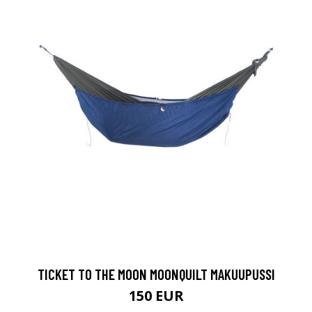
TICKET TO THE MOON MOONQUILT MAKUUPUSSI
150 EUR