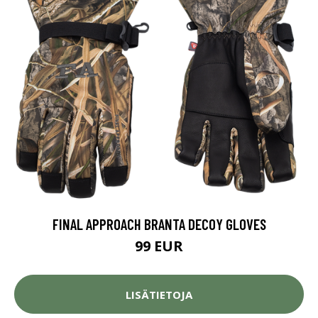
FINAL APPROACH BRANTA DECOY GLOVES
99 EUR
LISÄTIETOJA