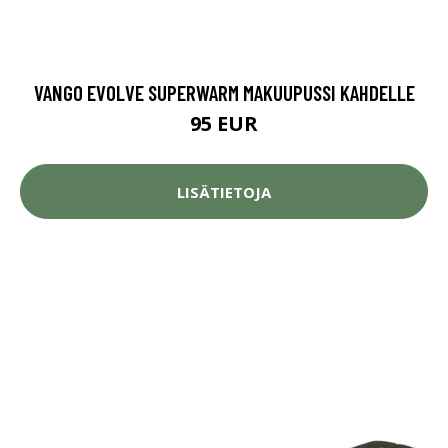
VANGO EVOLVE SUPERWARM MAKUUPUSSI KAHDELLE
95 EUR
LISÄTIETOJA