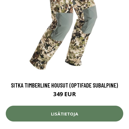
SITKA TIMBERLINE HOUSUT (OPTIFADE SUBALPINE)
349 EUR
LISÄTIETOJA