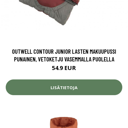
OUTWELL CONTOUR JUNIOR LASTEN MAKUUPUSSI
PUNAINEN, VETOKETJU VASEMMALLA PUOLELLA
54.9 EUR
LISÄTIETOJA