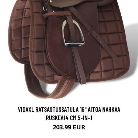
VIDAXL RATSASTUSSATULA 16" AITOA NAHKAA
RUSKEA14 CM 5-IN-1
203.99 EUR