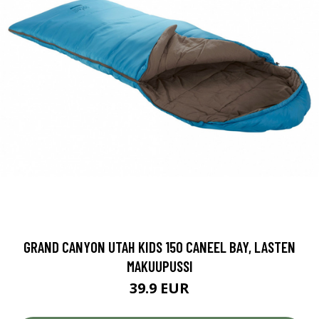
GRAND CANYON UTAH KIDS 150 CANEEL BAY, LASTEN
MAKUUPUSSI
39.9 EUR