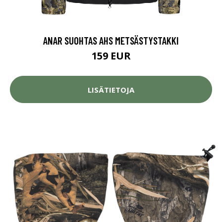
ANAR SUOHTAS AHS METSÄSTYSTAKKI
159 EUR
LISÄTIETOJA