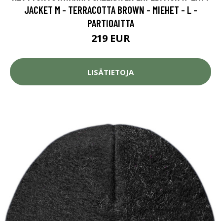
JACKET M - TERRACOTTA BROWN - MIEHET - L -
PARTIOAITTA
219 EUR
LISÄTIETOJA