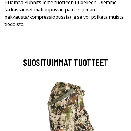
Huomaa Punnitsimme tuotteen uudelleen. Olemme
tarkastaneet makuupussin painon (ilman
pakkausta/kompressiopussia) ja se voi poiketa muista
tiedoista.
SUOSITUIMMAT TUOTTEET