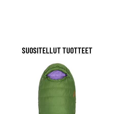
SUOSITELLUT TUOTTEET