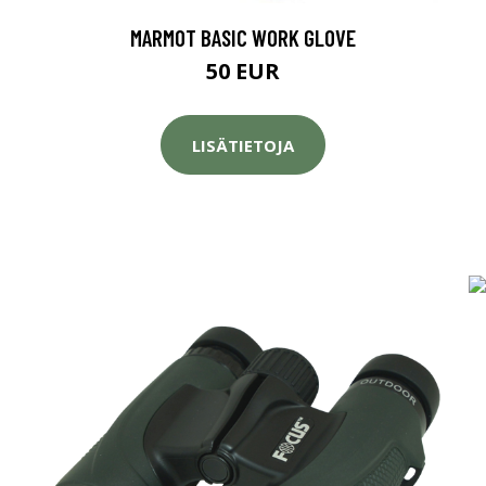
MARMOT BASIC WORK GLOVE
50 EUR
LISÄTIETOJA