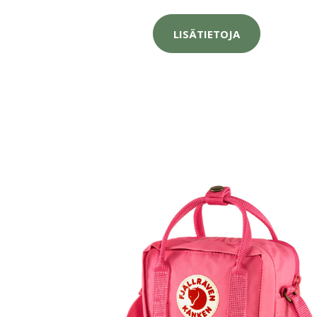
LISÄTIETOJA