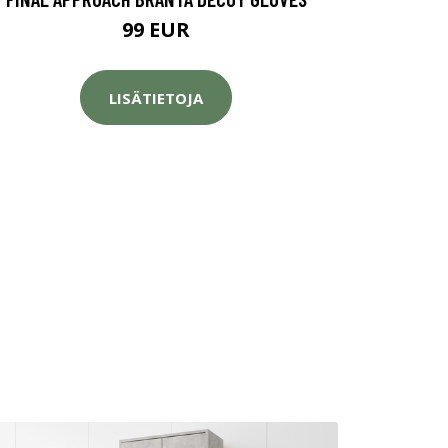
99 EUR
LISÄTIETOJA