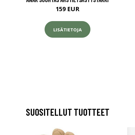
159 EUR
LISÄTIETOJA
SUOSITELLUT TUOTTEET