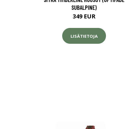
SUBALPINE)
349 EUR
LISÄTIETOJA