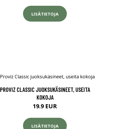
LISÄTIETOJA
PROVIZ CLASSIC JUOKSUKÄSINEET, USEITA
KOKOJA
19.9 EUR
LISÄTIETOJA