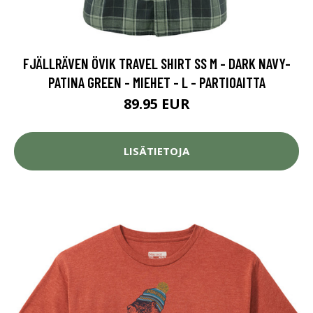
FJÄLLRÄVEN ÖVIK TRAVEL SHIRT SS M - DARK NAVY-
PATINA GREEN - MIEHET - L - PARTIOAITTA
89.95 EUR
LISÄTIETOJA