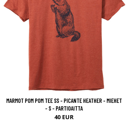
MARMOT POM POM TEE SS - PICANTE HEATHER - MIEHET
- S - PARTIOAITTA
40 EUR