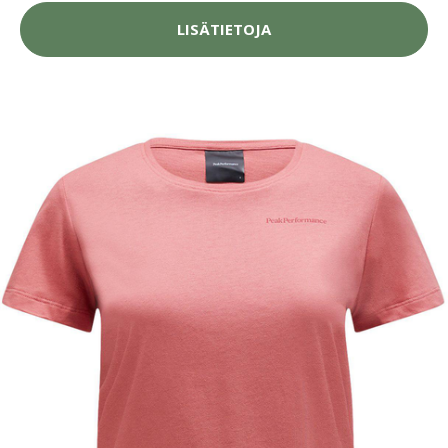
LISÄTIETOJA