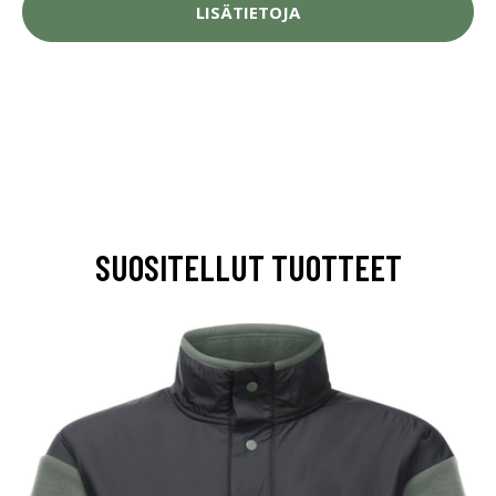
LISÄTIETOJA
SUOSITELLUT TUOTTEET