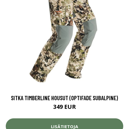
SITKA TIMBERLINE HOUSUT (OPTIFADE SUBALPINE)
349 EUR
LISÄTIETOJA