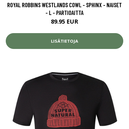
ROYAL ROBBINS WESTLANDS COWL - SPHINX - NAISET
- L - PARTIOAITTA
89.95 EUR
LISÄTIETOJA