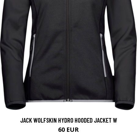
JACK WOLFSKIN HYDRO HOODED JACKET W
60 EUR