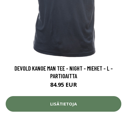
DEVOLD KANOE MAN TEE - NIGHT - MIEHET - L -
PARTIOAITTA
84.95 EUR
LISÄTIETOJA