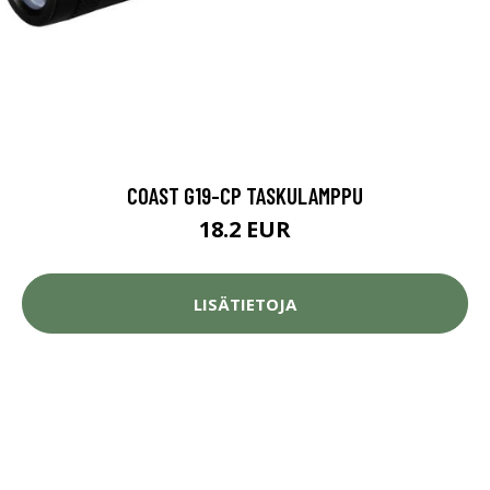
COAST G19-CP TASKULAMPPU
18.2 EUR
LISÄTIETOJA