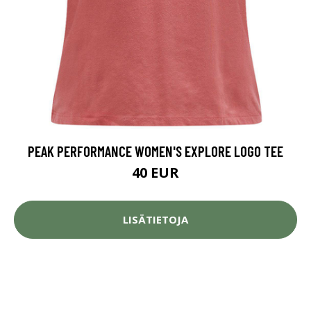
PEAK PERFORMANCE WOMEN'S EXPLORE LOGO TEE
40 EUR
LISÄTIETOJA