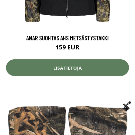
ANAR SUOHTAS AHS METSÄSTYSTAKKI
159 EUR
LISÄTIETOJA