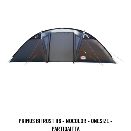
PRIMUS BIFROST H6 - NOCOLOR - ONESIZE -
PARTIOAITTA