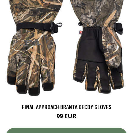
FINAL APPROACH BRANTA DECOY GLOVES
99 EUR