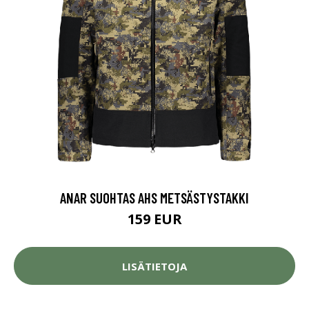
ANAR SUOHTAS AHS METSÄSTYSTAKKI
159 EUR
LISÄTIETOJA