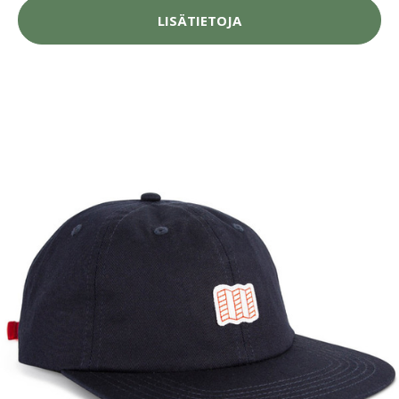
LISÄTIETOJA