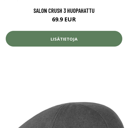
SALON CRUSH 3 HUOPAHATTU
69.9 EUR
LISÄTIETOJA