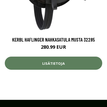
KERBL HAFLINGER NAHKASATULA MUSTA 32285
280.99 EUR
LISÄTIETOJA