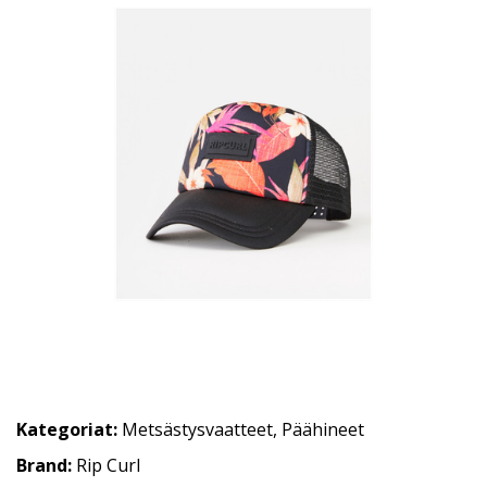
Kategoriat:
Metsästysvaatteet
,
Päähineet
Brand:
Rip Curl