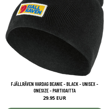
FJÄLLRÄVEN VARDAG BEANIE - BLACK - UNISEX -
ONESIZE - PARTIOAITTA
29.95 EUR