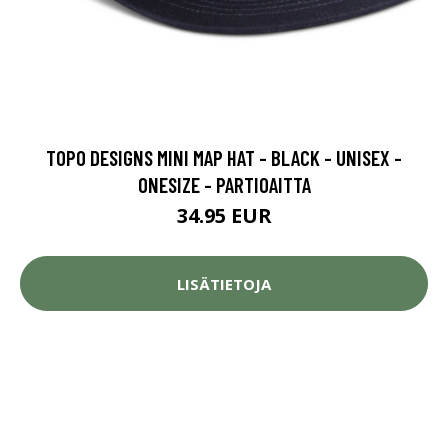
TOPO DESIGNS MINI MAP HAT - BLACK - UNISEX -
ONESIZE - PARTIOAITTA
34.95 EUR
LISÄTIETOJA