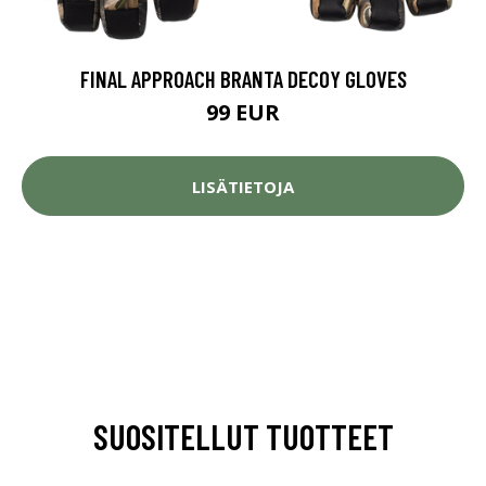
FINAL APPROACH BRANTA DECOY GLOVES
99 EUR
LISÄTIETOJA
SUOSITELLUT TUOTTEET