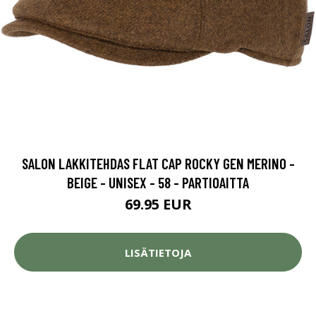
SALON LAKKITEHDAS FLAT CAP ROCKY GEN MERINO -
BEIGE - UNISEX - 58 - PARTIOAITTA
69.95 EUR
LISÄTIETOJA