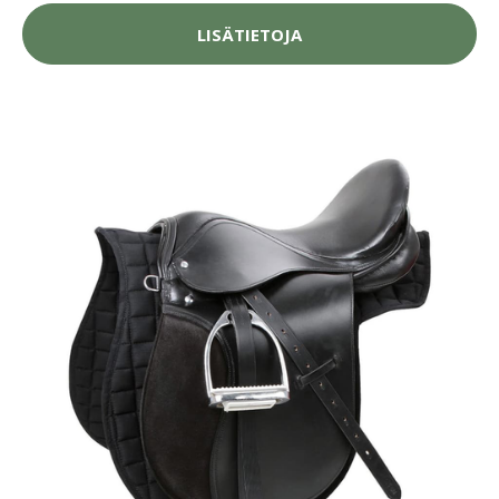
LISÄTIETOJA