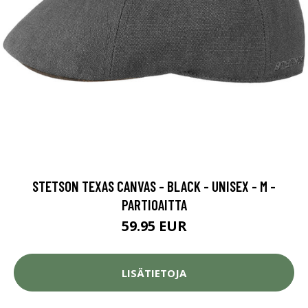
STETSON TEXAS CANVAS - BLACK - UNISEX - M -
PARTIOAITTA
59.95 EUR
LISÄTIETOJA