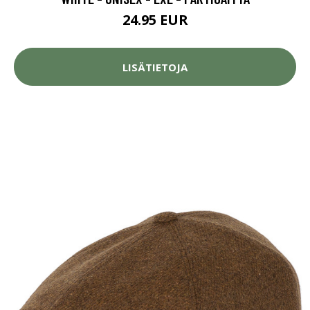
24.95 EUR
LISÄTIETOJA