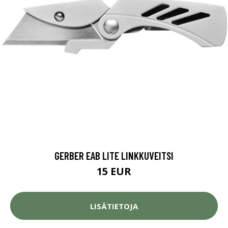
GERBER EAB LITE LINKKUVEITSI
15 EUR
LISÄTIETOJA