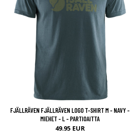
FJÄLLRÄVEN FJÄLLRÄVEN LOGO T-SHIRT M - NAVY -
MIEHET - L - PARTIOAITTA
49.95 EUR