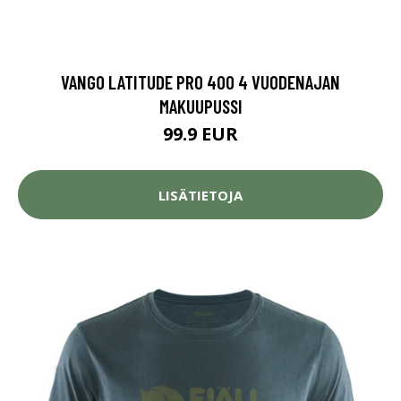
VANGO LATITUDE PRO 400 4 VUODENAJAN
MAKUUPUSSI
99.9 EUR
LISÄTIETOJA