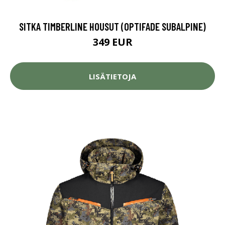
SITKA TIMBERLINE HOUSUT (OPTIFADE SUBALPINE)
349 EUR
LISÄTIETOJA