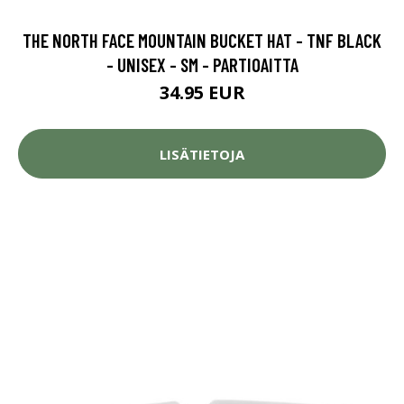
THE NORTH FACE MOUNTAIN BUCKET HAT - TNF BLACK
- UNISEX - SM - PARTIOAITTA
34.95 EUR
LISÄTIETOJA