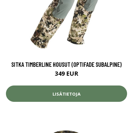
SITKA TIMBERLINE HOUSUT (OPTIFADE SUBALPINE)
349 EUR
LISÄTIETOJA