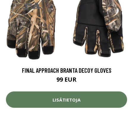
FINAL APPROACH BRANTA DECOY GLOVES
99 EUR
LISÄTIETOJA