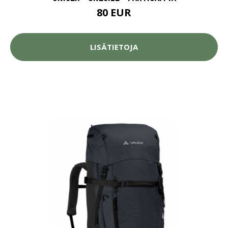
80 EUR
LISÄTIETOJA