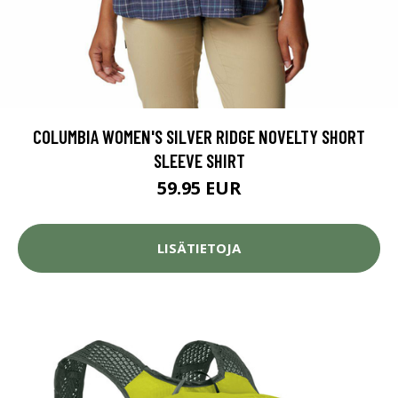
COLUMBIA WOMEN'S SILVER RIDGE NOVELTY SHORT
SLEEVE SHIRT
59.95 EUR
LISÄTIETOJA