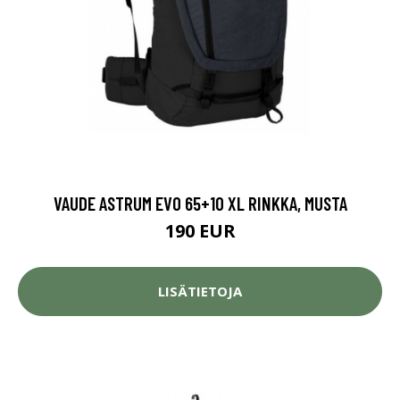
VAUDE ASTRUM EVO 65+10 XL RINKKA, MUSTA
190 EUR
LISÄTIETOJA