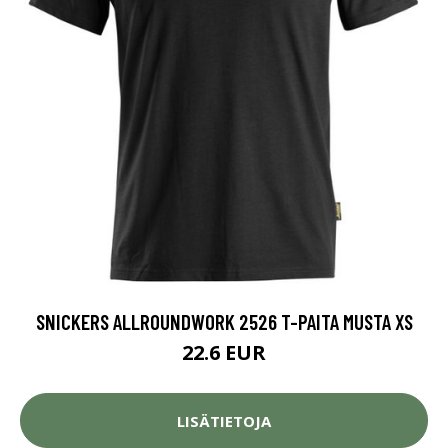
SNICKERS ALLROUNDWORK 2526 T-PAITA MUSTA XS
22.6 EUR
LISÄTIETOJA