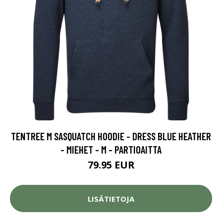
TENTREE M SASQUATCH HOODIE - DRESS BLUE HEATHER
- MIEHET - M - PARTIOAITTA
79.95 EUR
LISÄTIETOJA