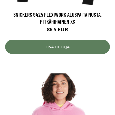
SNICKERS 9425 FLEXIWORK ALUSPAITA MUSTA,
PITKÄHIHAINEN XS
86.5 EUR
LISÄTIETOJA