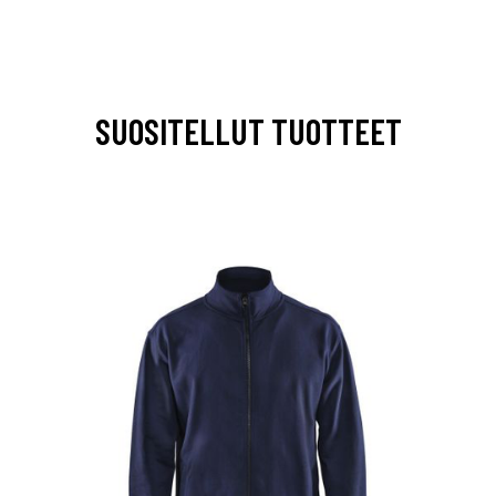
SUOSITELLUT TUOTTEET