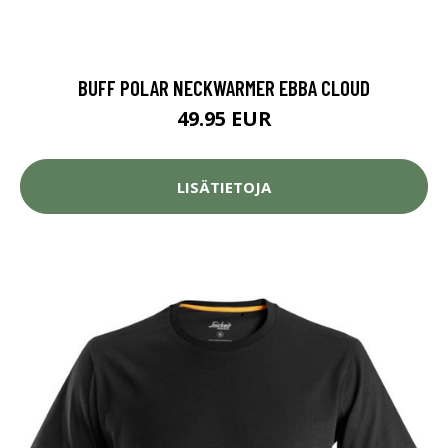
BUFF POLAR NECKWARMER EBBA CLOUD
49.95 EUR
LISÄTIETOJA