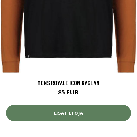
MONS ROYALE ICON RAGLAN
85 EUR
LISÄTIETOJA