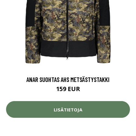
ANAR SUOHTAS AHS METSÄSTYSTAKKI
159 EUR
LISÄTIETOJA