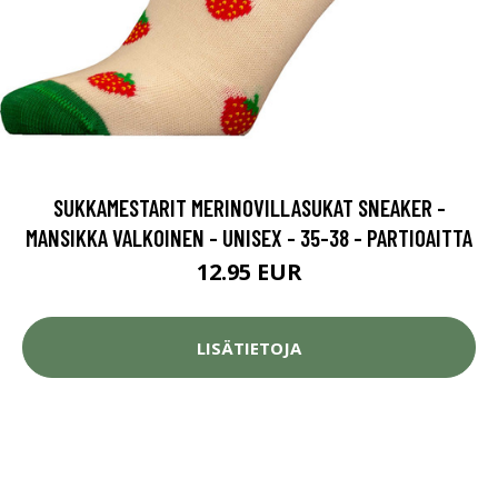
SUKKAMESTARIT MERINOVILLASUKAT SNEAKER -
MANSIKKA VALKOINEN - UNISEX - 35-38 - PARTIOAITTA
12.95 EUR
LISÄTIETOJA