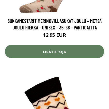
SUKKAMESTARIT MERINOVILLASUKAT JOULU - METSÄ
JOULU HIEKKA - UNISEX - 35-38 - PARTIOAITTA
12.95 EUR
LISÄTIETOJA