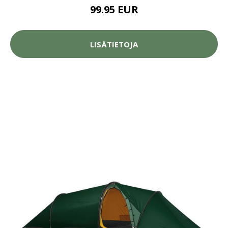
99.95 EUR
LISÄTIETOJA