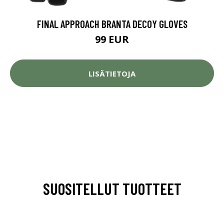
FINAL APPROACH BRANTA DECOY GLOVES
99 EUR
LISÄTIETOJA
SUOSITELLUT TUOTTEET