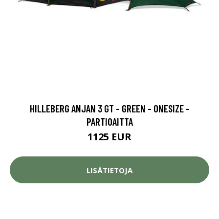
HILLEBERG ANJAN 3 GT - GREEN - ONESIZE -
PARTIOAITTA
1125 EUR
LISÄTIETOJA