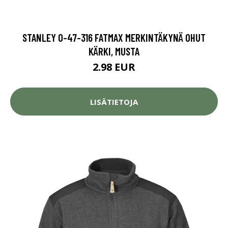
STANLEY 0-47-316 FATMAX MERKINTÄKYNÄ OHUT
KÄRKI, MUSTA
2.98 EUR
LISÄTIETOJA