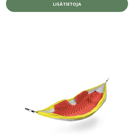
LISÄTIETOJA