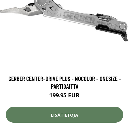
GERBER CENTER-DRIVE PLUS - NOCOLOR - ONESIZE -
PARTIOAITTA
199.95 EUR
LISÄTIETOJA