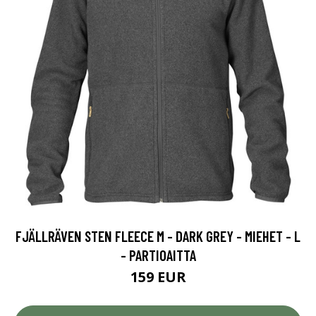
FJÄLLRÄVEN STEN FLEECE M - DARK GREY - MIEHET - L
- PARTIOAITTA
159 EUR