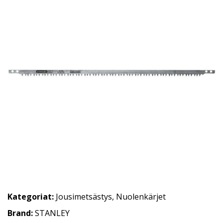
Kategoriat:
Jousimetsästys
,
Nuolenkärjet
Brand:
STANLEY