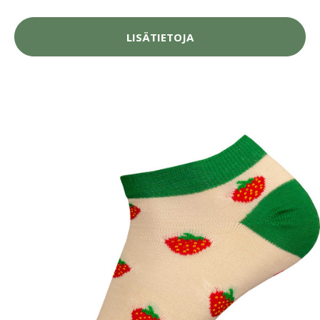
LISÄTIETOJA