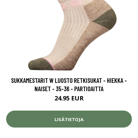
SUKKAMESTARIT W LUOSTO RETKISUKAT - HIEKKA -
NAISET - 35-36 - PARTIOAITTA
24.95 EUR
LISÄTIETOJA