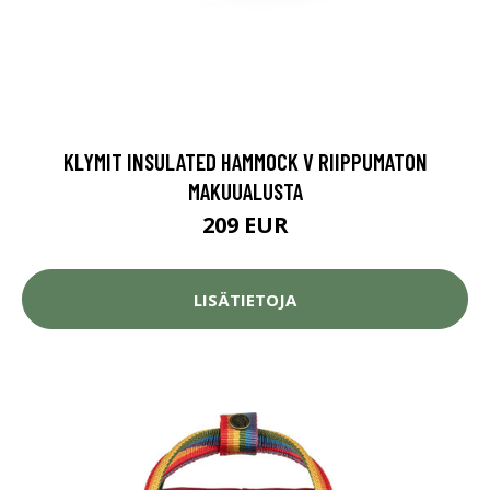
KLYMIT INSULATED HAMMOCK V RIIPPUMATON
MAKUUALUSTA
209 EUR
LISÄTIETOJA