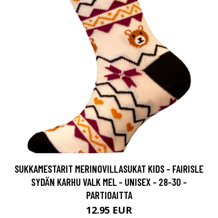
SUKKAMESTARIT MERINOVILLASUKAT KIDS - FAIRISLE
SYDÄN KARHU VALK MEL - UNISEX - 28-30 -
PARTIOAITTA
12.95 EUR