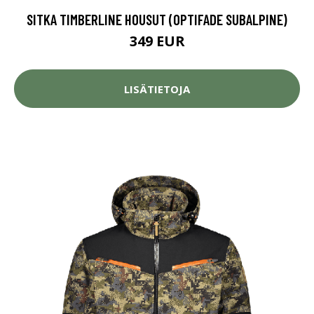
SITKA TIMBERLINE HOUSUT (OPTIFADE SUBALPINE)
349 EUR
LISÄTIETOJA