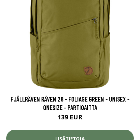
FJÄLLRÄVEN RÄVEN 28 - FOLIAGE GREEN - UNISEX -
ONESIZE - PARTIOAITTA
139 EUR
LISÄTIETOJA