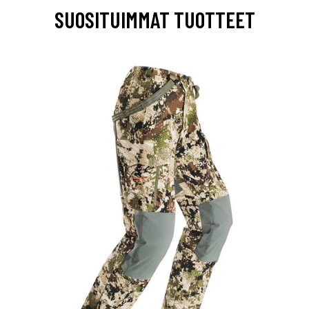
SUOSITUIMMAT TUOTTEET