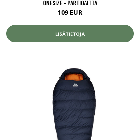
ONESIZE - PARTIOAITTA
109 EUR
LISÄTIETOJA