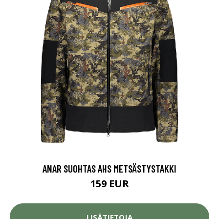
ANAR SUOHTAS AHS METSÄSTYSTAKKI
159 EUR
LISÄTIETOJA