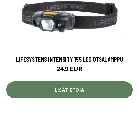
LIFESYSTEMS INTENSITY 155 LED OTSALAMPPU
24.9 EUR
LISÄTIETOJA