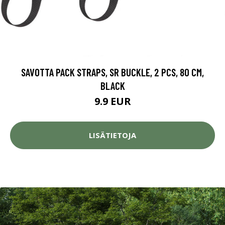
SAVOTTA PACK STRAPS, SR BUCKLE, 2 PCS, 80 CM,
BLACK
9.9 EUR
LISÄTIETOJA