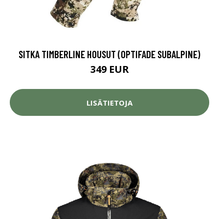
SITKA TIMBERLINE HOUSUT (OPTIFADE SUBALPINE)
349 EUR
LISÄTIETOJA