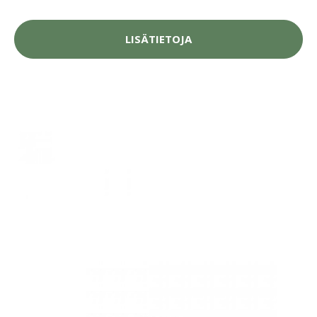
LISÄTIETOJA