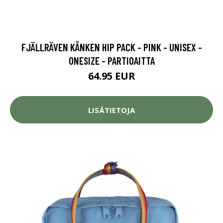
FJÄLLRÄVEN KÅNKEN HIP PACK - PINK - UNISEX -
ONESIZE - PARTIOAITTA
64.95 EUR
LISÄTIETOJA