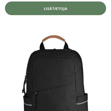
LISÄTIETOJA