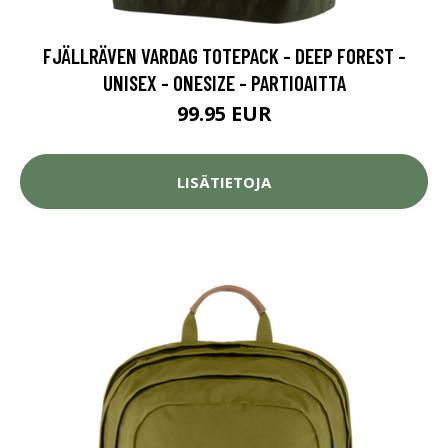
FJÄLLRÄVEN VARDAG TOTEPACK - DEEP FOREST -
UNISEX - ONESIZE - PARTIOAITTA
99.95 EUR
LISÄTIETOJA