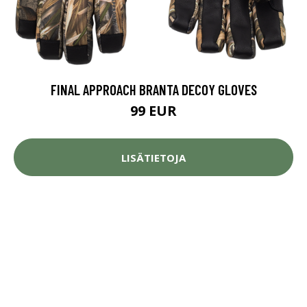
FINAL APPROACH BRANTA DECOY GLOVES
99 EUR
LISÄTIETOJA