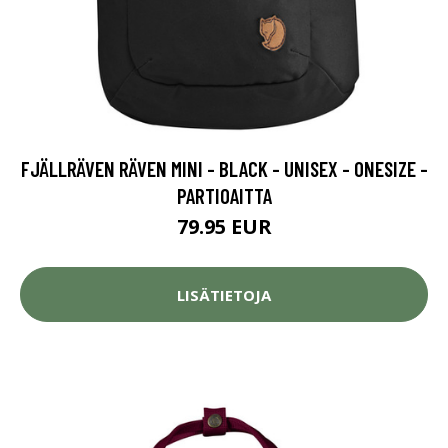
FJÄLLRÄVEN RÄVEN MINI - BLACK - UNISEX - ONESIZE -
PARTIOAITTA
79.95 EUR
LISÄTIETOJA