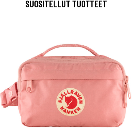
SUOSITELLUT TUOTTEET