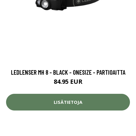
LEDLENSER MH 8 - BLACK - ONESIZE - PARTIOAITTA
84.95 EUR
LISÄTIETOJA