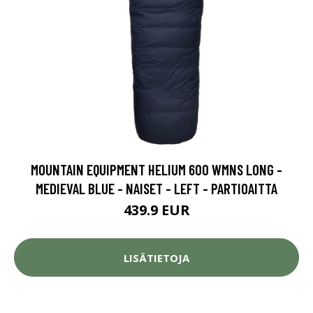
MOUNTAIN EQUIPMENT HELIUM 600 WMNS LONG -
MEDIEVAL BLUE - NAISET - LEFT - PARTIOAITTA
439.9 EUR
LISÄTIETOJA