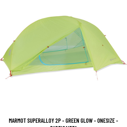
MARMOT SUPERALLOY 2P - GREEN GLOW - ONESIZE -