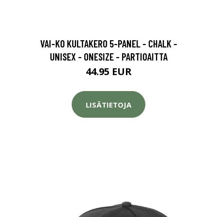
VAI-KO KULTAKERO 5-PANEL - CHALK -
UNISEX - ONESIZE - PARTIOAITTA
44.95 EUR
LISÄTIETOJA