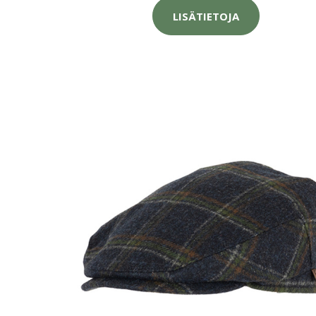
LISÄTIETOJA