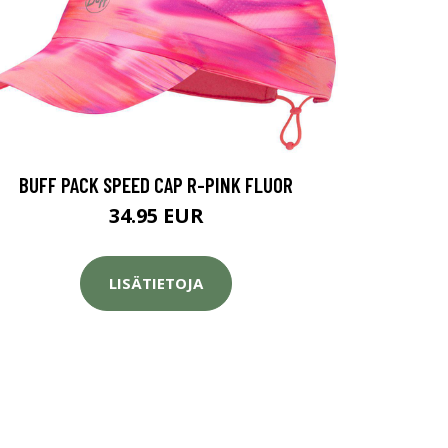
BUFF PACK SPEED CAP R-PINK FLUOR
34.95 EUR
LISÄTIETOJA