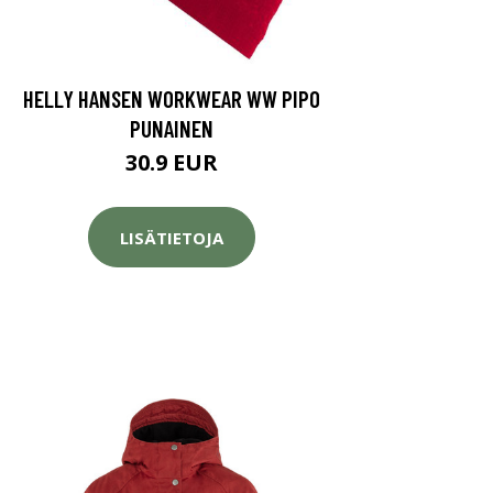
HELLY HANSEN WORKWEAR WW PIPO
PUNAINEN
30.9 EUR
LISÄTIETOJA