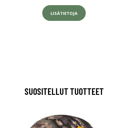
LISÄTIETOJA
SUOSITELLUT TUOTTEET