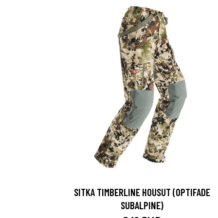
SITKA TIMBERLINE HOUSUT (OPTIFADE
SUBALPINE)