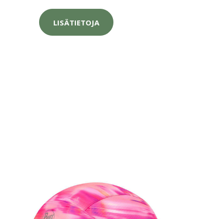
LISÄTIETOJA