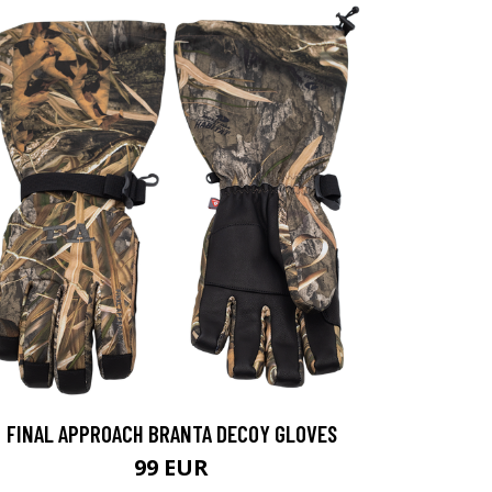
FINAL APPROACH BRANTA DECOY GLOVES
99 EUR