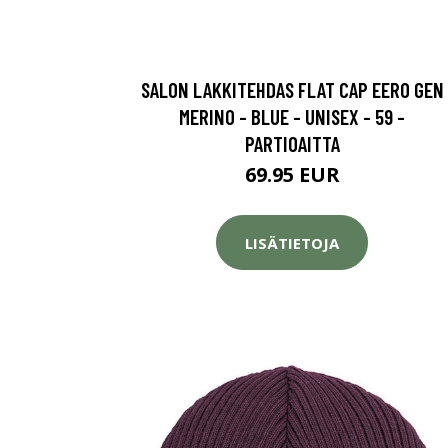
SALON LAKKITEHDAS FLAT CAP EERO GEN
MERINO - BLUE - UNISEX - 59 -
PARTIOAITTA
69.95 EUR
LISÄTIETOJA