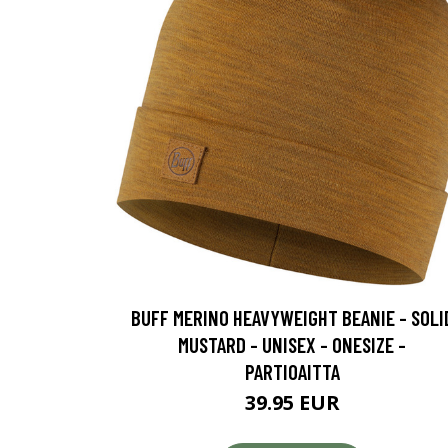
BUFF MERINO HEAVYWEIGHT BEANIE - SOLI
MUSTARD - UNISEX - ONESIZE -
PARTIOAITTA
39.95 EUR