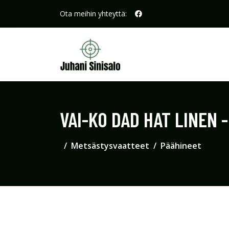
Ota meihin yhteyttä:
VAI-KO DAD HAT LINEN 
Metsästysvaatteet
Päähineet