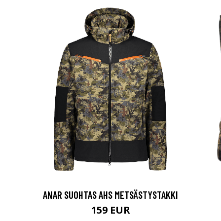
ANAR SUOHTAS AHS METSÄSTYSTAKKI
159 EUR