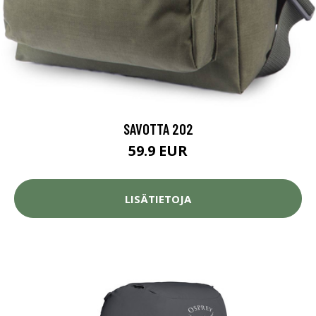
SAVOTTA 202
59.9 EUR
LISÄTIETOJA