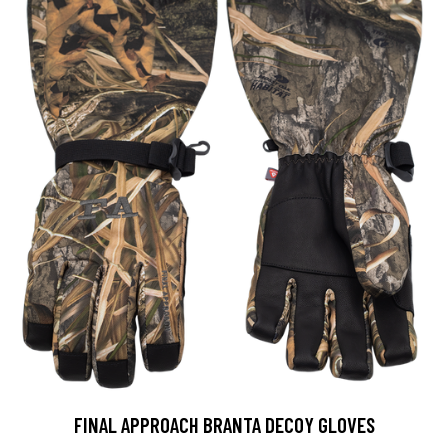
FINAL APPROACH BRANTA DECOY GLOVES