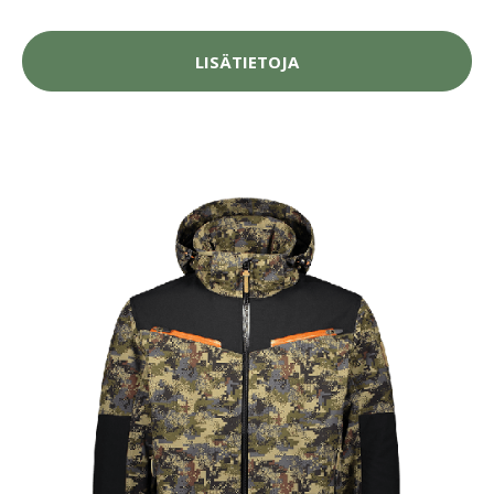
LISÄTIETOJA