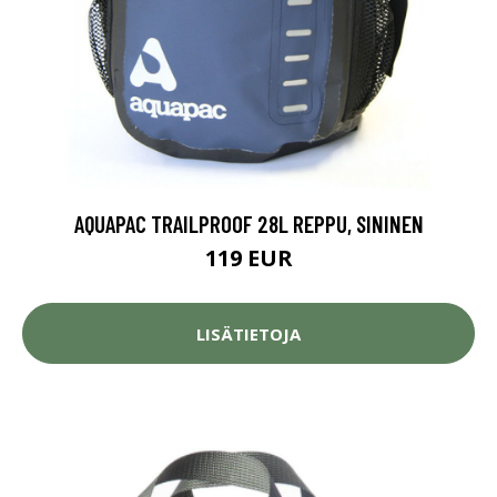
AQUAPAC TRAILPROOF 28L REPPU, SININEN
119 EUR
LISÄTIETOJA