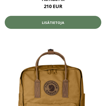
210 EUR
LISÄTIETOJA