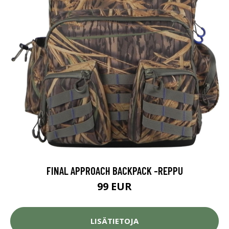
FINAL APPROACH BACKPACK -REPPU
99 EUR
LISÄTIETOJA