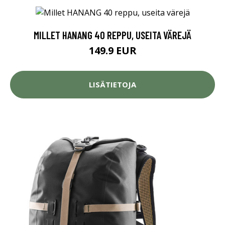
MILLET HANANG 40 REPPU, USEITA VÄREJÄ
149.9 EUR
LISÄTIETOJA