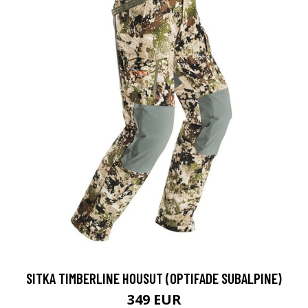
SITKA TIMBERLINE HOUSUT (OPTIFADE SUBALPINE)
349 EUR