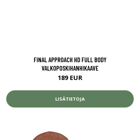
FINAL APPROACH HD FULL BODY
VALKOPOSKIHANHIKAAVE
189 EUR
LISÄTIETOJA