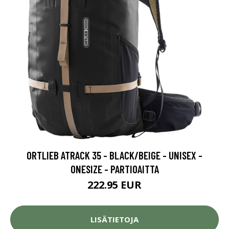
ORTLIEB ATRACK 35 - BLACK/BEIGE - UNISEX -
ONESIZE - PARTIOAITTA
222.95 EUR
LISÄTIETOJA