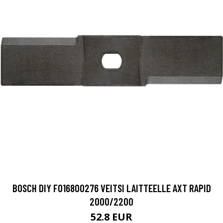
BOSCH DIY F016800276 VEITSI LAITTEELLE AXT RAPID
2000/2200
52.8 EUR