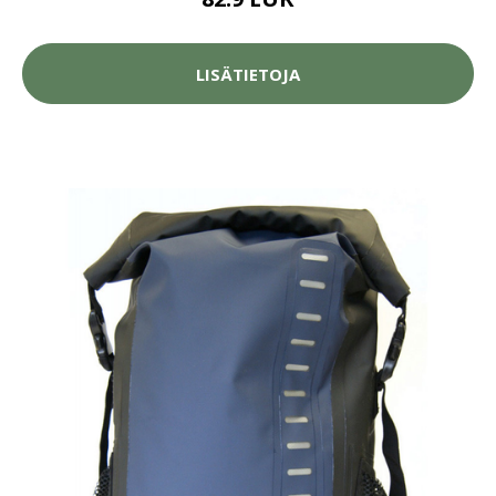
LISÄTIETOJA