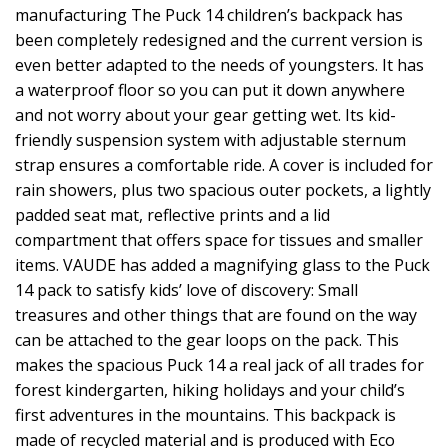
manufacturing The Puck 14 children’s backpack has
been completely redesigned and the current version is
even better adapted to the needs of youngsters. It has
a waterproof floor so you can put it down anywhere
and not worry about your gear getting wet. Its kid-
friendly suspension system with adjustable sternum
strap ensures a comfortable ride. A cover is included for
rain showers, plus two spacious outer pockets, a lightly
padded seat mat, reflective prints and a lid
compartment that offers space for tissues and smaller
items. VAUDE has added a magnifying glass to the Puck
14 pack to satisfy kids’ love of discovery: Small
treasures and other things that are found on the way
can be attached to the gear loops on the pack. This
makes the spacious Puck 14 a real jack of all trades for
forest kindergarten, hiking holidays and your child’s
first adventures in the mountains. This backpack is
made of recycled material and is produced with Eco