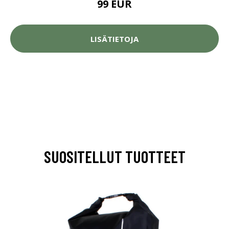
99 EUR
LISÄTIETOJA
SUOSITELLUT TUOTTEET