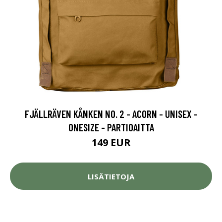
FJÄLLRÄVEN KÅNKEN NO. 2 - ACORN - UNISEX -
ONESIZE - PARTIOAITTA
149 EUR
LISÄTIETOJA