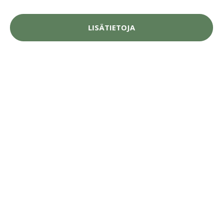
LISÄTIETOJA