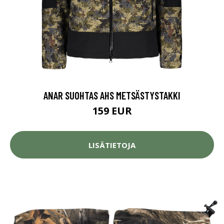
ANAR SUOHTAS AHS METSÄSTYSTAKKI
159 EUR
LISÄTIETOJA