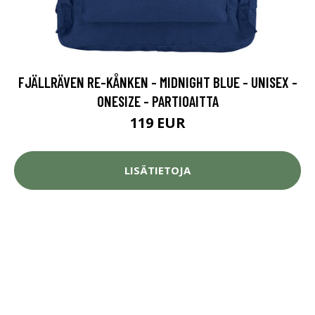
FJÄLLRÄVEN RE-KÅNKEN - MIDNIGHT BLUE - UNISEX -
ONESIZE - PARTIOAITTA
119 EUR
LISÄTIETOJA