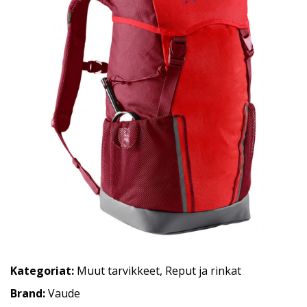
Kategoriat:
Muut tarvikkeet
,
Reput ja rinkat
Brand:
Vaude