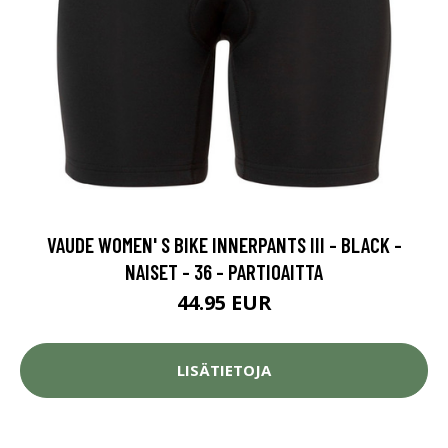
VAUDE WOMEN' S BIKE INNERPANTS III - BLACK -
NAISET - 36 - PARTIOAITTA
44.95 EUR
LISÄTIETOJA