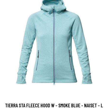
TIERRA STA FLEECE HOOD W - SMOKE BLUE - NAISET - L