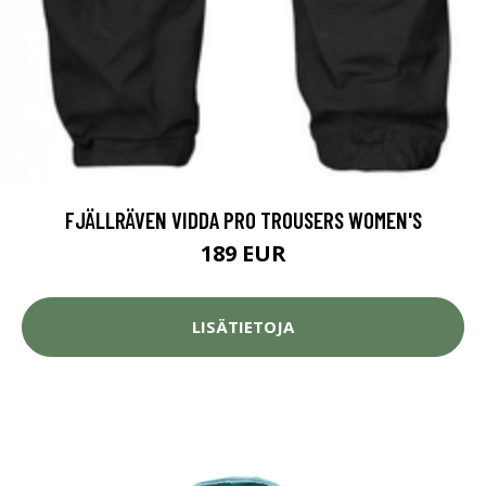
FJÄLLRÄVEN VIDDA PRO TROUSERS WOMEN'S
189 EUR
LISÄTIETOJA