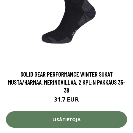
SOLID GEAR PERFORMANCE WINTER SUKAT
MUSTA/HARMAA, MERINOVILLAA, 2 KPL:N PAKKAUS 35-
38
31.7 EUR
LISÄTIETOJA