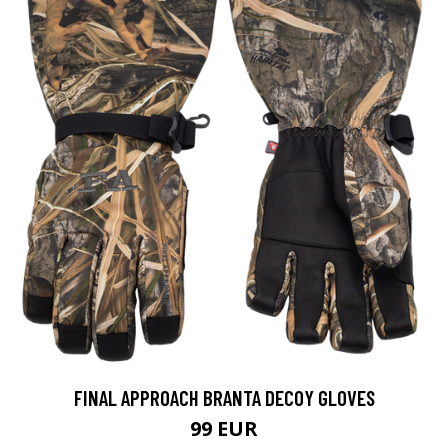
FINAL APPROACH BRANTA DECOY GLOVES
99 EUR