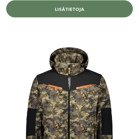
LISÄTIETOJA