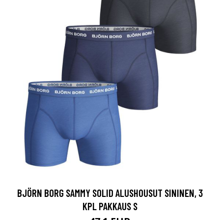
BJÖRN BORG SAMMY SOLID ALUSHOUSUT SININEN, 3
KPL PAKKAUS S