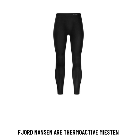
FJORD NANSEN ARE THERMOACTIVE MIESTEN