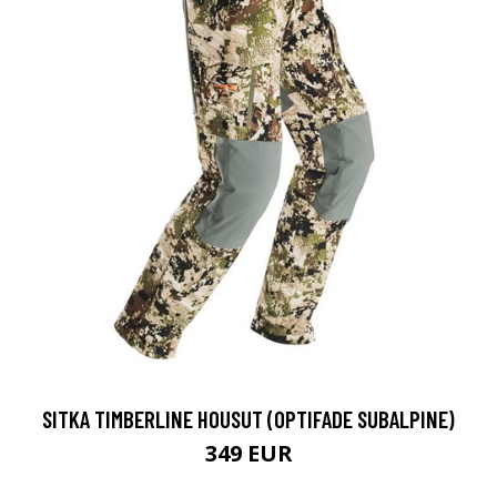
SITKA TIMBERLINE HOUSUT (OPTIFADE SUBALPINE)
349 EUR