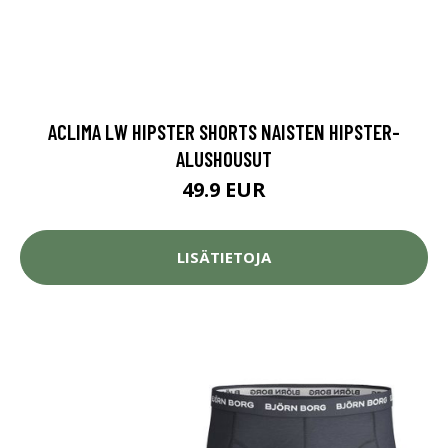
ACLIMA LW HIPSTER SHORTS NAISTEN HIPSTER-
ALUSHOUSUT
49.9 EUR
LISÄTIETOJA