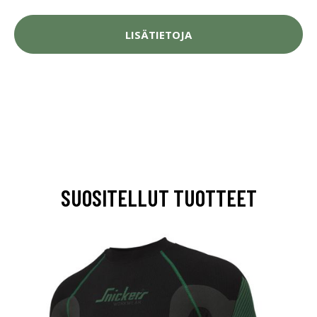
LISÄTIETOJA
SUOSITELLUT TUOTTEET