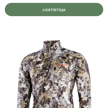
LISÄTIETOJA