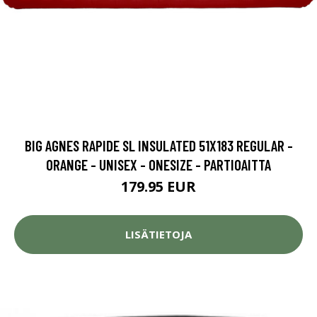
BIG AGNES RAPIDE SL INSULATED 51X183 REGULAR -
ORANGE - UNISEX - ONESIZE - PARTIOAITTA
179.95 EUR
LISÄTIETOJA