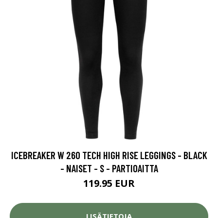
ICEBREAKER W 260 TECH HIGH RISE LEGGINGS - BLACK
- NAISET - S - PARTIOAITTA
119.95 EUR
LISÄTIETOJA