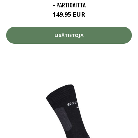
- PARTIOAITTA
149.95 EUR
LISÄTIETOJA