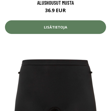
ALUSHOUSUT MUSTA
36.9 EUR
LISÄTIETOJA