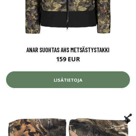
ANAR SUOHTAS AHS METSÄSTYSTAKKI
159 EUR
LISÄTIETOJA