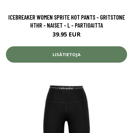
ICEBREAKER WOMEN SPRITE HOT PANTS - GRITSTONE
HTHR - NAISET - L - PARTIOAITTA
39.95 EUR
LISÄTIETOJA