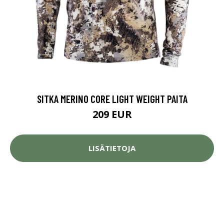
SITKA MERINO CORE LIGHT WEIGHT PAITA
209 EUR
LISÄTIETOJA