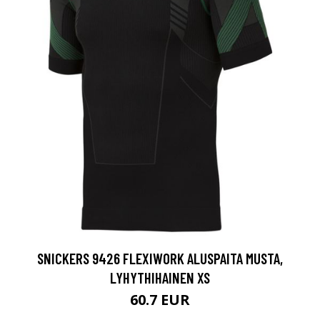
SNICKERS 9426 FLEXIWORK ALUSPAITA MUSTA,
LYHYTHIHAINEN XS
60.7 EUR