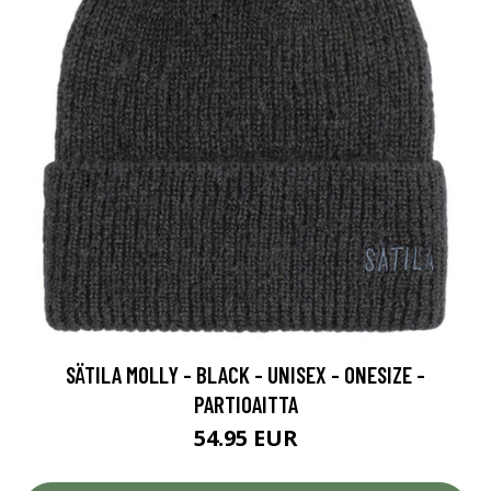
SÄTILA MOLLY - BLACK - UNISEX - ONESIZE -
PARTIOAITTA
54.95 EUR