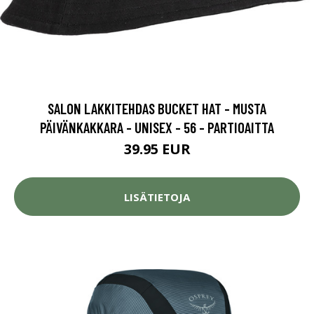
SALON LAKKITEHDAS BUCKET HAT - MUSTA
PÄIVÄNKAKKARA - UNISEX - 56 - PARTIOAITTA
39.95 EUR
LISÄTIETOJA