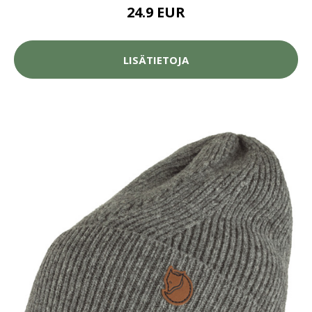
24.9 EUR
LISÄTIETOJA