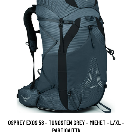
OSPREY EXOS 58 - TUNGSTEN GREY - MIEHET - L/XL -
PARTIOAITTA