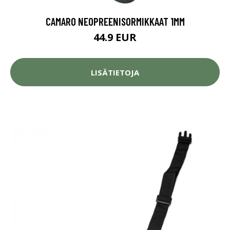
CAMARO NEOPREENISORMIKKAAT 1MM
44.9 EUR
LISÄTIETOJA