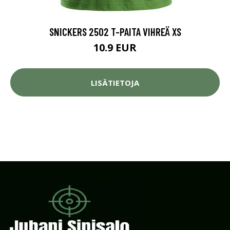
SNICKERS 2502 T-PAITA VIHREÄ XS
10.9 EUR
LISÄTIETOJA