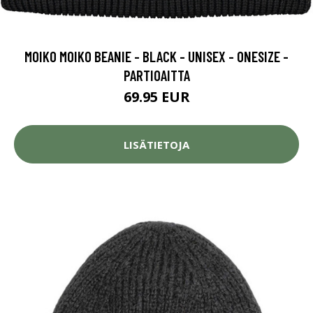
MOIKO MOIKO BEANIE - BLACK - UNISEX - ONESIZE -
PARTIOAITTA
69.95 EUR
LISÄTIETOJA