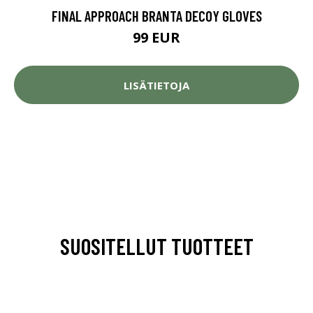
FINAL APPROACH BRANTA DECOY GLOVES
99 EUR
LISÄTIETOJA
SUOSITELLUT TUOTTEET