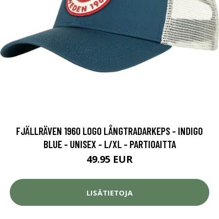
FJÄLLRÄVEN 1960 LOGO LÅNGTRADARKEPS - INDIGO
BLUE - UNISEX - L/XL - PARTIOAITTA
49.95 EUR
LISÄTIETOJA