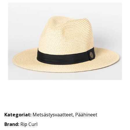
Kategoriat:
Metsästysvaatteet
,
Päähineet
Brand:
Rip Curl